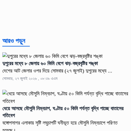
আরও পড়ুন
দুপুরের মধ্যে ৮ জেলায় ৬০ কিমি বেগে ঝড়-বজ্রবৃষ্টির শঙ্কা
দেশের আট জেলার ওপর দিয়ে সোমবার (২৭ জুলাই) দুপুরের মধ্যে ...
সোমবার, ২৭ জুলাই ২০২৬ , ০৮:৩৯ এএম
ধেয়ে আসছে মৌসুমি নিম্নচাপ, ঘণ্টায় ৫০ কিমি পর্যন্ত বৃদ্ধি পাচ্ছে বাতাসের
গতিবেগ
বঙ্গোপসাগর এলাকায় সৃষ্টি লঘুচাপটি ঘনীভূত হয়ে মৌসুমি নিম্নচাপে পরিণত
হয়েছে। ...