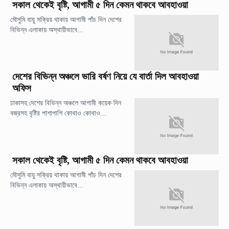
সকাল থেকেই বৃষ্টি, আগামী ৫ দিন কেমন থাকবে আবহাওয়া
মৌসুমি বায়ু সক্রিয় থাকায় আগামী পাঁচ দিন দেশের
বিভিন্ন এলাকায় অস্থায়ীভাবে...
দেশের বিভিন্ন অঞ্চলে ভারি বর্ষণ নিয়ে যে বার্তা দিল আবহাওয়া
অফিস
ঢাকাসহ দেশের বিভিন্ন অঞ্চলে আগামী কয়েক দিন
বজ্রসহ বৃষ্টির পাশাপাশি কোথাও কোথাও...
সকাল থেকেই বৃষ্টি, আগামী ৫ দিন কেমন থাকবে আবহাওয়া
মৌসুমি বায়ু সক্রিয় থাকায় আগামী পাঁচ দিন দেশের
বিভিন্ন এলাকায় অস্থায়ীভাবে...