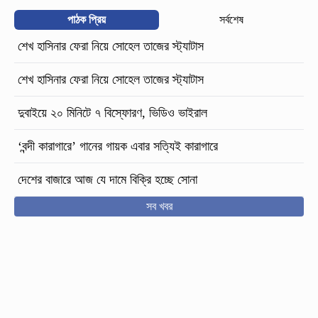
পাঠক প্রিয়
সর্বশেষ
শেখ হাসিনার ফেরা নিয়ে সোহেল তাজের স্ট্যাটাস
শেখ হাসিনার ফেরা নিয়ে সোহেল তাজের স্ট্যাটাস
দুবাইয়ে ২০ মিনিটে ৭ বিস্ফোরণ, ভিডিও ভাইরাল
‘বন্দী কারাগারে’ গানের গায়ক এবার সত্যিই কারাগারে
দেশের বাজারে আজ যে দামে বিক্রি হচ্ছে সোনা
সব খবর