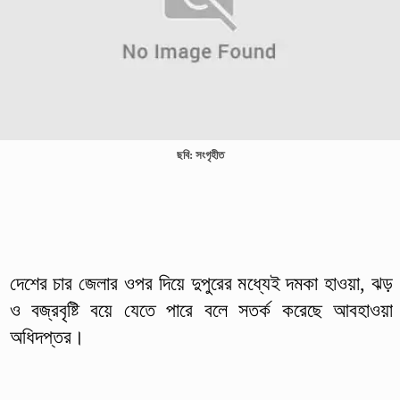
ছবি: সংগৃহীত
দেশের চার জেলার ওপর দিয়ে দুপুরের মধ্যেই দমকা হাওয়া, ঝড়
ও বজ্রবৃষ্টি বয়ে যেতে পারে বলে সতর্ক করেছে আবহাওয়া
অধিদপ্তর।