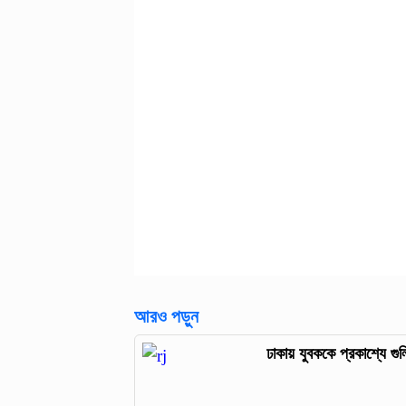
আরও পড়ুন
ঢাকায় যুবককে প্রকাশ্যে গুলি