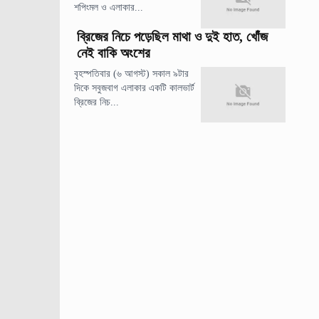
শপিংমল ও এলাকার...
ব্রিজের নিচে পড়েছিল মাথা ও দুই হাত, খোঁজ
নেই বাকি অংশের
বৃহস্পতিবার (৬ আগস্ট) সকাল ৯টার
দিকে সবুজবাগ এলাকার একটি কালভার্ট
ব্রিজের নিচ...