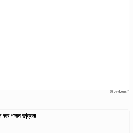
StoryLens™
 করে পালাল দুর্বৃত্তরা