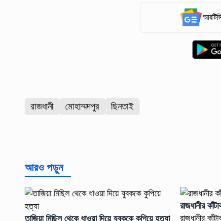
আরটিভি
রাজধানী
মোহাম্মদপুর
ছিনতাই
আরও পড়ুন
রাজধানীর কাঁ
তাজিয়া মিছিল থেকে ধাওয়া দিয়ে যুবককে কুপিয়ে হত্যা