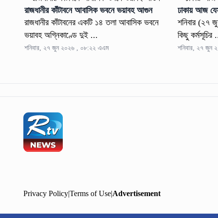
রাজধানীর কাঁটাবনে আবাসিক ভবনে ভয়াবহ আগুন
ঢাকায় আজ যেসব
রাজধানীর কাঁটাবনের একটি ১৪ তলা আবাসিক ভবনে
শনিবার (২৭ জুন
ভয়াবহ অগ্নিকাণ্ডে দুই ...
কিছু কর্মসূচির .
শনিবার, ২৭ জুন ২০২৬ , ০৮:২২ এএম
শনিবার, ২৭ জুন
Privacy Policy
|
Terms of Use
|
Advertisement