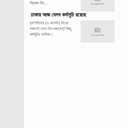
ব্রিজের নিচ...
ঢাকায় আজ যেসব কর্মসূচি রয়েছে
বৃহস্পতিবার (৬ আগস্ট) দিনের
শুরুতেই দেখে নিন গুরুত্বপূর্ণ কিছু
কর্মসূচির তালিকা।