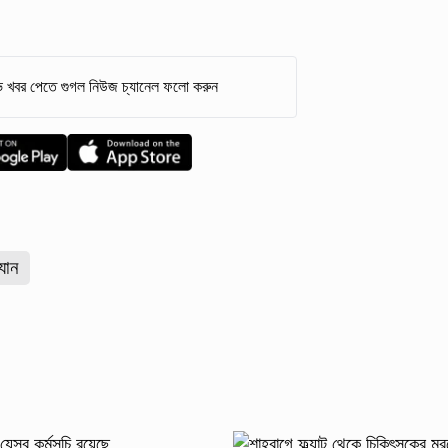
 খবর পেতে গুগল নিউজ চ্যানেল ফলো করুন
যান