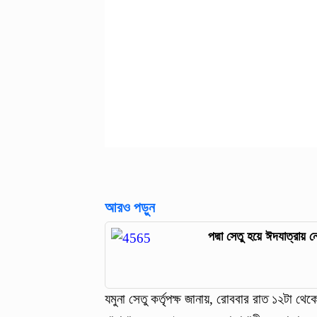
আরও পড়ুন
পদ্মা সেতু হয়ে ঈদযাত্রায়
যমুনা সেতু কর্তৃপক্ষ জানায়, রোববার রাত ১২টা থ