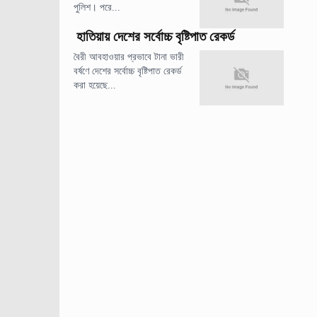
পুলিশ। পরে...
হাতিয়ায় দেশের সর্বোচ্চ বৃষ্টিপাত রেকর্ড
বৈরী আবহাওয়ার প্রভাবে টানা ভারী
বর্ষণে দেশের সর্বোচ্চ বৃষ্টিপাত রেকর্ড
করা হয়েছে...