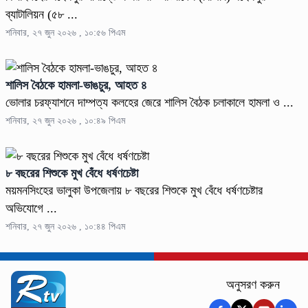
ব্যাটালিয়ন (৫৮ ...
শনিবার, ২৭ জুন ২০২৬ , ১০:৫৬ পিএম
শালিস বৈঠকে হামলা-ভাঙচুর, আহত ৪
ভোলার চরফ্যাশনে দাম্পত্য কলহের জেরে শালিস বৈঠক চলাকালে হামলা ও ...
শনিবার, ২৭ জুন ২০২৬ , ১০:৪৯ পিএম
৮ বছরের শিশুকে মুখ বেঁধে ধর্ষণচেষ্টা
ময়মনসিংহের ভালুকা উপজেলায় ৮ বছরের শিশুকে মুখ বেঁধে ধর্ষণচেষ্টার
অভিযোগে ...
শনিবার, ২৭ জুন ২০২৬ , ১০:৪৪ পিএম
অনুসরণ করুন