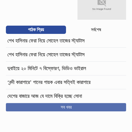
পাঠক প্রিয়
সর্বশেষ
শেখ হাসিনার ফেরা নিয়ে সোহেল তাজের স্ট্যাটাস
শেখ হাসিনার ফেরা নিয়ে সোহেল তাজের স্ট্যাটাস
দুবাইয়ে ২০ মিনিটে ৭ বিস্ফোরণ, ভিডিও ভাইরাল
‘বন্দী কারাগারে’ গানের গায়ক এবার সত্যিই কারাগারে
দেশের বাজারে আজ যে দামে বিক্রি হচ্ছে সোনা
সব খবর