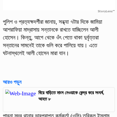
StoryLens™
পুলিশ ও প্রত্যক্ষদর্শীরা জানায়, সন্ধ্যা ৭টার দিকে জামিয়া
আশরাফিয়া মাদ্রাসায় সন্তানকে রাখতে যাচ্ছিলেন আলী
হোসেন। কিন্তু, আগে থেকে ওঁৎ পেতে থাকা দুর্বৃত্তরা
সন্তানের সামনেই তাকে গুলি করে পালিয়ে যায়। এতে
ঘটনাস্থলেই আলী হোসেন মারা যান।
আরও পড়ুন
বিয়ে বাড়িতে মাংস নেওয়াকে কেন্দ্র করে সংঘর্ষ,
আহত ৮
পাবনা সদর থানার ভারপ্রাপ্ত কর্মকর্তা (ওসি) তরিকুল ইসলাম