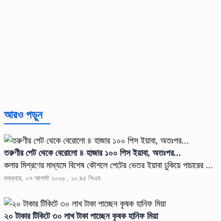
আরও পড়ুন
তরুণীর পেট থেকে বেরোলো ৪ হাজার ১০০ পিস ইয়াবা, অতঃপর...
কলার মিশ্রণের মাধ্যমে বিশেষ কৌশলে পেটের ভেতর ইয়াবা ঢুকিয়ে পাচারের ...
শুক্রবার, ০৭ আগস্ট ২০২৬ , ১০:৪৫ পিএম
২০ টাকার টিকিটে ৩০ লাখ টাকা পাচ্ছেন কৃষক হানিফ মিয়া