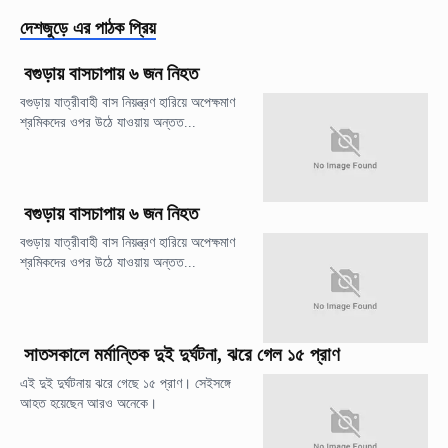
দেশজুড়ে
এর পাঠক প্রিয়
বগুড়ায় বাসচাপায় ৬ জন নিহত
বগুড়ায় যাত্রীবাহী বাস নিয়ন্ত্রণ হারিয়ে অপেক্ষমাণ
শ্রমিকদের ওপর উঠে যাওয়ায় অন্তত...
বগুড়ায় বাসচাপায় ৬ জন নিহত
বগুড়ায় যাত্রীবাহী বাস নিয়ন্ত্রণ হারিয়ে অপেক্ষমাণ
শ্রমিকদের ওপর উঠে যাওয়ায় অন্তত...
সাতসকালে মর্মান্তিক দুই দুর্ঘটনা, ঝরে গেল ১৫ প্রাণ
এই দুই দুর্ঘটনায় ঝরে গেছে ১৫ প্রাণ। সেইসঙ্গে
আহত হয়েছেন আরও অনেকে।