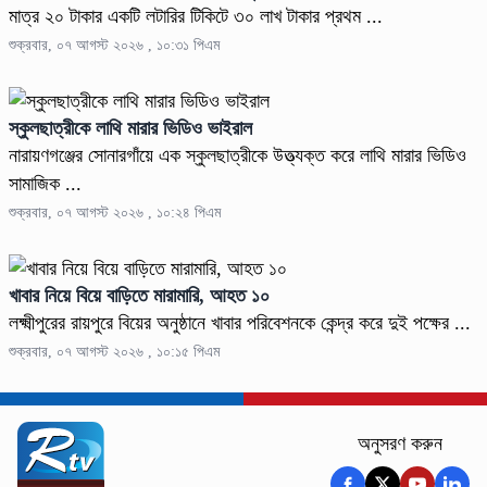
মাত্র ২০ টাকার একটি লটারির টিকিটে ৩০ লাখ টাকার প্রথম ...
শুক্রবার, ০৭ আগস্ট ২০২৬ , ১০:৩১ পিএম
স্কুলছাত্রীকে লাথি মারার ভিডিও ভাইরাল
নারায়ণগঞ্জের সোনারগাঁয়ে এক স্কুলছাত্রীকে উত্ত্যক্ত করে লাথি মারার ভিডিও
সামাজিক ...
শুক্রবার, ০৭ আগস্ট ২০২৬ , ১০:২৪ পিএম
খাবার নিয়ে বিয়ে বাড়িতে মারামারি, আহত ১০
লক্ষ্মীপুরের রায়পুরে বিয়ের অনুষ্ঠানে খাবার পরিবেশনকে কেন্দ্র করে দুই পক্ষের ...
শুক্রবার, ০৭ আগস্ট ২০২৬ , ১০:১৫ পিএম
অনুসরণ করুন