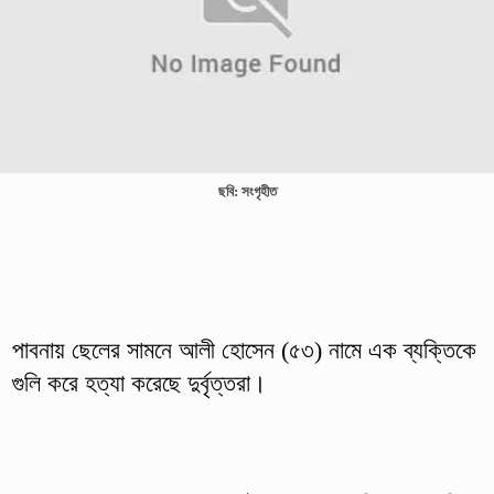
ছবি: সংগৃহীত
পাবনায় ছেলের সামনে আলী হোসেন (৫৩) নামে এক ব্যক্তিকে
গুলি করে হত্যা করেছে দুর্বৃত্তরা।