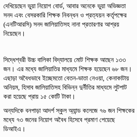
দেখিয়েছেন ভুয়া নিয়োগ বোর্ড, আবার অনেকে ভুয়া অভিজ্ঞতা
সনদ এবং বেসরকারি শিক্ষক নিবন্ধন ও প্রত্যয়ন কর্তৃপক্ষের
(এনটিআরসি) সনদ জালিয়াতিসহ নানা প্রতারণার আশ্রয়
নিয়েছেন।
সিদ্ধেশ্বরী উচ্চ বালিকা বিদ্যালয়ে মোট শিক্ষক আছেন ১৩৩
জন। এর মধ্যে জালিয়াতির মাধ্যমে শিক্ষক হয়েছেন ৬৮ জন।
এছাড়া অবৈধভাবে ইচ্ছেমতো বেতন-ভাতা নেওয়া, কেনাকাটায়
অনিয়ম, হিসাব জালিয়াতিসহ বিভিন্ন দুর্নীতির মাধ্যমে লুটপাট
করা হয়েছে প্রায় ১৫ কোটি টাকা।
অন্যদিকে বনপাড়া আদর্শ স্কুল অ্যান্ড কলেজে ৭৬ জন শিক্ষকের
মধ্যে ৭৩ জনের নিয়োগ অবৈধ হিসেবে প্রমাণ পেয়েছে
ডিআইএ।