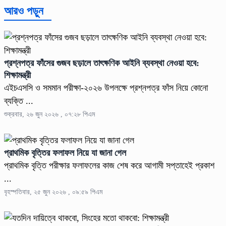
আরও পড়ুন
প্রশ্নপত্র ফাঁসের গুজব ছড়ালে তাৎক্ষণিক আইনি ব্যবস্থা নেওয়া হবে:
শিক্ষামন্ত্রী
এইচএসসি ও সমমান পরীক্ষা-২০২৬ উপলক্ষে প্রশ্নপত্র ফাঁস নিয়ে কোনো
ব্যক্তি ...
শুক্রবার, ২৬ জুন ২০২৬ , ০৭:২৮ পিএম
প্রাথমিক বৃত্তির ফলাফল নিয়ে যা জানা গেল
প্রাথমিক বৃত্তি পরীক্ষার ফলাফলের কাজ শেষ করে আগামী সপ্তাহেই প্রকাশ
...
বৃহস্পতিবার, ২৫ জুন ২০২৬ , ০৯:৫৯ পিএম