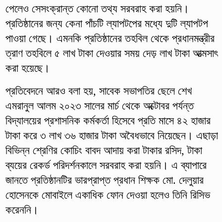
পেলেও সেসংক্রান্ত কোনো তথ্য সরবরাহ করা হয়নি।
প্রতিষ্ঠানের জন্য কেনা পাঁচটি ল্যাপটপের মধ্যে দুটি ল্যাপটপ
পাওয়া গেছে। এমনকি প্রতিষ্ঠানের তহবিল থেকে প্রধানমন্ত্রীর
ত্রাণ তহবিলে ৫ লাখ টাকা দেওয়ার সময় দেড় লাখ টাকা আত্মসাৎ
করা হয়েছে।
প্রতিবেদনে আরও বলা হয়, সাবেক সভাপতির ছেলে শেখ
এমরানুল আলম ২০২৩ সালের মার্চ থেকে অক্টোবর পর্যন্ত
বিদ্যালয়ের প্রশাসনিক কর্মকর্তা হিসেবে প্রতি মাসে ৪২ হাজার
টাকা করে ৩ লাখ ৩৬ হাজার টাকা অবৈধভাবে নিয়েছেন। এছাড়া
বিভিন্ন শ্রেণির কোচিং বাবদ আদায় করা টাকার রসিদ, টাকা
ব্যয়ের রেকর্ড পরিদর্শনকালে সরবরাহ করা হয়নি। এ ব্যাপারে
জানতে প্রতিষ্ঠানটির ভারপ্রাপ্ত প্রধান শিক্ষক মো. দেলুয়ার
হোসেনকে মোবাইলে একাধিক ফোন দেওয়া হলেও তিনি রিসিভ
করেননি।