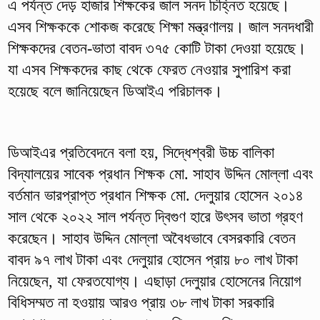
এ পর্যন্ত দেড় হাজার শিক্ষকের জাল সনদ চিহ্নিত হয়েছে।
এসব শিক্ষককে শোকজ করেছে শিক্ষা মন্ত্রণালয়। জাল সনদধারী
শিক্ষকদের বেতন-ভাতা বাবদ ৩৭৫ কোটি টাকা দেওয়া হয়েছে।
যা এসব শিক্ষকদের কাছ থেকে ফেরত নেওয়ার সুপারিশ করা
হয়েছে বলে জানিয়েছেন ডিআইএ পরিচালক।
ডিআইএর প্রতিবেদনে বলা হয়, সিদ্ধেশ্বরী উচ্চ বালিকা
বিদ্যালয়ের সাবেক প্রধান শিক্ষক মো. সাহাব উদ্দিন মোল্লা এবং
বর্তমান ভারপ্রাপ্ত প্রধান শিক্ষক মো. দেলুয়ার হোসেন ২০১৪
সাল থেকে ২০২২ সাল পর্যন্ত দ্বিগুণ হারে উৎসব ভাতা গ্রহণ
করেছেন। সাহাব উদ্দিন মোল্লা অবৈধভাবে বেসরকারি বেতন
বাবদ ৯৭ লাখ টাকা এবং দেলুয়ার হোসেন প্রায় ৮০ লাখ টাকা
নিয়েছেন, যা ফেরতযোগ্য। এছাড়া দেলুয়ার হোসেনের নিয়োগ
বিধিসম্মত না হওয়ায় আরও প্রায় ৩৮ লাখ টাকা সরকারি