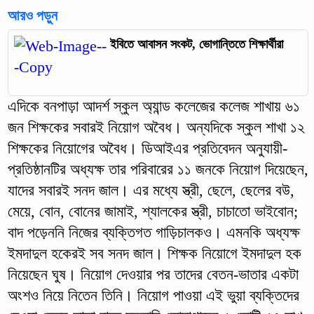
আরও পড়ুন
ইবিতে আবাসন সংকট, ভোগান্তিতে শিক্ষার্থীরা
এদিকে বনপাড়া আদর্শ স্কুল অ্যান্ড কলেজের কলেজ শাখায় ৬১
জন শিক্ষকের সবারই নিয়োগ অবৈধ। অন্যদিকে স্কুল শাখা ১২
শিক্ষকের নিয়োগের অবৈধ। ডিআইএর প্রতিবেদন অনুযায়ী-
প্রতিষ্ঠানটির অধ্যক্ষ তার পরিবারের ১১ জনকে নিয়োগ দিয়েছেন,
যাদের সবারই সনদ জাল। এর মধ্যে স্ত্রী, ছেলে, ছেলের বউ,
মেয়ে, বোন, বোনের জামাই, শ্যালকের স্ত্রী, চাচাতো ভাইবোন;
বাদ পড়েননি নিজের ব্যক্তিগত গাড়িচালকও। এমনকি অধ্যক্ষ
ইমদাদুল হকেরই সব সনদ জাল। শিক্ষক নিয়োগে ইমদাদুল হক
নিয়েছেন ঘুষ। নিয়োগ দেওয়ার পর তাদের বেতন-ভাতার একটা
অংশও নিয়ে নিতেন তিনি। নিয়োগ পাওয়া এই ভুয়া ব্যক্তিদের