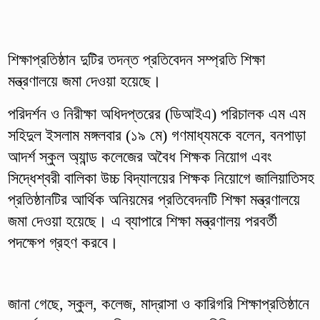
শিক্ষাপ্রতিষ্ঠান দুটির তদন্ত প্রতিবেদন সম্প্রতি শিক্ষা
মন্ত্রণালয়ে জমা দেওয়া হয়েছে।
পরিদর্শন ও নিরীক্ষা অধিদপ্তরের (ডিআইএ) পরিচালক এম এম
সহিদুল ইসলাম মঙ্গলবার (১৯ মে) গণমাধ্যমকে বলেন, বনপাড়া
আদর্শ স্কুল অ্যান্ড কলেজের অবৈধ শিক্ষক নিয়োগ এবং
সিদ্ধেশ্বরী বালিকা উচ্চ বিদ্যালয়ের শিক্ষক নিয়োগে জালিয়াতিসহ
প্রতিষ্ঠানটির আর্থিক অনিয়মের প্রতিবেদনটি শিক্ষা মন্ত্রণালয়ে
জমা দেওয়া হয়েছে। এ ব্যাপারে শিক্ষা মন্ত্রণালয় পরবর্তী
পদক্ষেপ গ্রহণ করবে।
জানা গেছে, স্কুল, কলেজ, মাদ্রাসা ও কারিগরি শিক্ষাপ্রতিষ্ঠানে