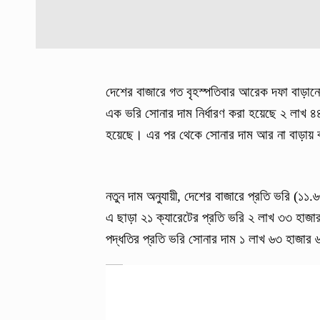
দেশের বাজারে গত বৃহস্পতিবার আরেক দফা বাড়ান
এক ভরি সোনার দাম নির্ধারণ করা হয়েছে ২ লাখ ৪
হয়েছে। এর পর থেকে সোনার দাম আর না বাড়ায় ব
নতুন দাম অনুযায়ী, দেশের বাজারে প্রতি ভরি (১১
এ ছাড়া ২১ ক্যারেটের প্রতি ভরি ২ লাখ ৩৩ হাজা
পদ্ধতির প্রতি ভরি সোনার দাম ১ লাখ ৬৩ হাজার ৬