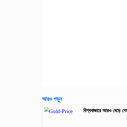
আরও পড়ুন
বিশ্ববাজারে আরও বেড়ে গে