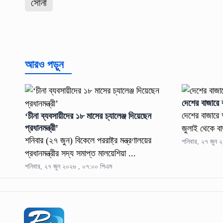
সোনা
আরও পড়ুন
দেশের বাজারে
দেশের বাজারে 
‘চীনা ব্যবসায়ীদের ১৮ মাসের চ্যালেঞ্জ দিয়েছেন
প্রধানমন্ত্রী’
জুলাই থেকে বা
শনিবার (২৭ জুন) বিকেলে পররাষ্ট্র মন্ত্রণালয়ের
শনিবার, ২৭ জুন 
প্রধানমন্ত্রীর সদ্য সমাপ্ত মালয়েশিয়া ...
শনিবার, ২৭ জুন ২০২৬ , ০৭:০০ পিএম