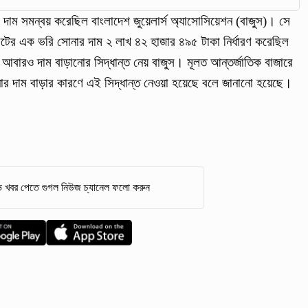
াম সমন্বয় করেছিল বাংলাদেশ জুয়েলার্স অ্যাসোসিয়েশন (বাজুস)। সে
েটের এক ভরি সোনার দাম ২ লাখ ৪২ হাজার ৪৯৫ টাকা নির্ধারণ করেছিল
 আবারও দাম বাড়ানোর সিদ্ধান্ত নেয় বাজুস। মূলত আন্তর্জাতিক বাজারে
োনার দাম বাড়ার কারণে এই সিদ্ধান্ত নেওয়া হয়েছে বলে জানানো হয়েছে।
 খবর পেতে গুগল নিউজ চ্যানেল ফলো করুন