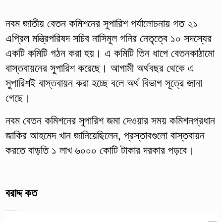
নবম জাতীয় বেতন কমিশনের সুপারিশ পর্যালোচনায় গত ২১
এপ্রিল মন্ত্রিপরিষদ সচিব নাসিমুল গনির নেতৃত্বে ১০ সদস্যের
একটি কমিটি গঠন করা হয়। এ কমিটি তিন ধাপে বেতনকাঠামো
বাস্তবায়নের সুপারিশ করেছে। আগামী অর্থবছর থেকে এ
সুপারিশই বাস্তবায়ন করা হচ্ছে বলে অর্থ বিভাগ সূত্রে জানা
গেছে।
নবম বেতন কমিশনের সুপারিশ জমা দেওয়ার সময় কমিশনপ্রধান
জাকির আহমেদ খান জানিয়েছিলেন, প্রস্তাবগুলো বাস্তবায়ন
করতে বাড়তি ১ লাখ ৬০০০ কোটি টাকার দরকার পড়বে।
বরাদ্দ কত