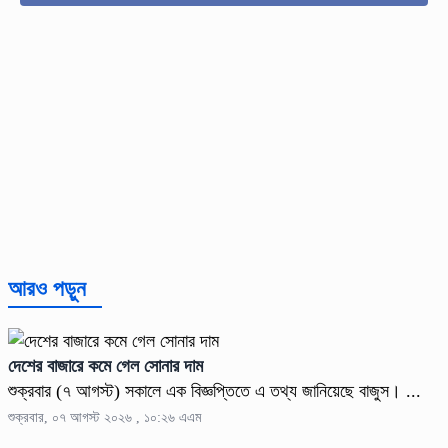
আরও পড়ুন
দেশের বাজারে কমে গেল সোনার দাম
শুক্রবার (৭ আগস্ট) সকালে এক বিজ্ঞপ্তিতে এ তথ্য জানিয়েছে বাজুস। ...
শুক্রবার, ০৭ আগস্ট ২০২৬ , ১০:২৬ এএম