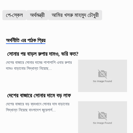
পে-স্কেল
অর্থমন্ত্রী
আমির খসরু মাহমুদ চৌধুরী
অর্থনীতি
এর পাঠক প্রিয়
সোনার পর বাড়ল রুপার দামও, ভরি কত?
দেশের বাজারে সোনার দামের পাশাপাশি এবার রুপার
দামও বাড়ানোর সিদ্ধান্ত নিয়েছে...
দেশের বাজারে সোনার দামে বড় লাফ
দেশের বাজারে বড় ব্যবধানে সোনার দাম বাড়ানোর
সিদ্ধান্ত নিয়েছে বাংলাদেশ জুয়েলার্স...