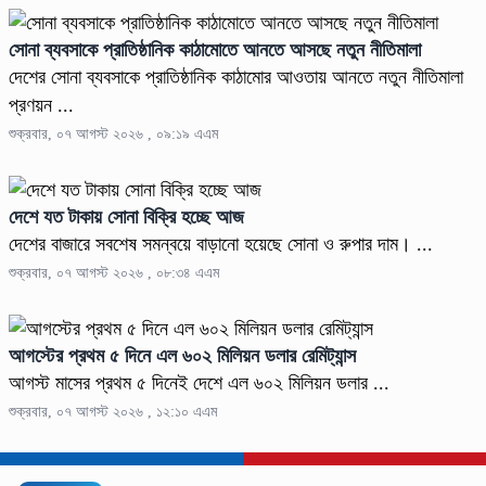
সোনা ব্যবসাকে প্রাতিষ্ঠানিক কাঠামোতে আনতে আসছে নতুন নীতিমালা
দেশের সোনা ব্যবসাকে প্রাতিষ্ঠানিক কাঠামোর আওতায় আনতে নতুন নীতিমালা
প্রণয়ন ...
শুক্রবার, ০৭ আগস্ট ২০২৬ , ০৯:১৯ এএম
দেশে যত টাকায় সোনা বিক্রি হচ্ছে আজ
দেশের বাজারে সবশেষ সমন্বয়ে বাড়ানো হয়েছে সোনা ও রুপার দাম। ...
শুক্রবার, ০৭ আগস্ট ২০২৬ , ০৮:৩৪ এএম
আগস্টের প্রথম ৫ দিনে এল ৬০২ মিলিয়ন ডলার রেমিট্যান্স
আগস্ট মাসের প্রথম ৫ দিনেই দেশে এল ৬০২ মিলিয়ন ডলার ...
শুক্রবার, ০৭ আগস্ট ২০২৬ , ১২:১০ এএম