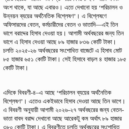
অংশ থাকে, যা আছে এবারও। এতে দেখানো হয় ‘পরিচালন ও
উন্নয়ন ব্যয়ের অর্থনৈতিক বিশ্লেষণ’। এ বিশ্লেষণে
অফিসারদের বেতন, কর্মচারীদের বেতন ও ভাতাদি—এই তিন
ভাগে বরাদ্দের হিসাব দেওয়া হয়। আগামী অর্থবছরের জন্য তিন
ভাগে এ হিসাব দেওয়া আছে ৮৯ হাজার ৮৩৬ কোটি টাকা।
চলতি ২০২৫-২৬ অর্থবছরের সংশোধিত বাজেটে এ হিসাব মোট
৮৫ হাজার ৬৫১ কোটি টাকা। সেই হিসাবে বাড়ল ৪ হাজার ১৮৫
কোটি টাকা।
এদিকে বিবরণী-৪–এ আছে ‘পরিচালন ব্যয়ের অর্থনৈতিক
বিশ্লেষণ’। এতেও একইভাবে হিসাব দেওয়া আছে তিন ভাগে।
এ বিবরণী অনুযায়ী আগামী ২০২৬-২৭ অর্থবছরের জন্য বেতন-
ভাতা বাবদ বরাদ্দ দেখানো আছে আরেকটু কম অর্থাৎ ৮৯ হাজার
৩৮০ কোটি টাকা। এ বিবরণীতে চলতি অর্থবছরের সংশোধিত