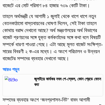
বাজেটে এর মোট পরিমাণ ৮৪ হাজার ৭৩৯ কোটি টাকা।
তাহলে অর্থমন্ত্রী যে আগামী ১ জুলাই থেকে ধাপে ধাপে নতুন
বেতনকাঠামো বাস্তবায়নের ঘোষণা দিলেন, সেই টাকা তাহলে
কোথায় বরাদ্দ দেখানো আছে? অর্থ মন্ত্রণালয়ের অর্থ বিভাগের
বাজেট প্রণয়নের সঙ্গে যুক্ত কর্মকর্তাদের সঙ্গে কথা বলে বিষয়টি
সম্পর্কে ধারণা পাওয়া গেছে। এটা আছে মূলত বাজেট সংক্ষিপ্ত-
সারের বিবরণী ২ ক-এর মধ্যে। এ অংশে পরিচালন ও উন্নয়ন
বাজেটের সম্পদের ব্যবহার দেখানো আছে।
আরও পড়ুন
জুলাইয়ে কার্যকর নবম পে-স্কেল, কোন গ্রেডে বেতন
কত
সম্পদের ব্যবহার অংশে ‘জনপ্রশাসন-নিট’ বাবদ আগামী