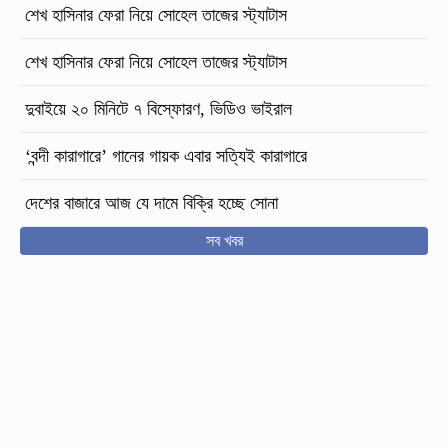
শেখ হাসিনার ফেরা নিয়ে সোহেল তাজের স্ট্যাটাস
শেখ হাসিনার ফেরা নিয়ে সোহেল তাজের স্ট্যাটাস
দুবাইয়ে ২০ মিনিটে ৭ বিস্ফোরণ, ভিডিও ভাইরাল
‘বন্দী কারাগারে’ গানের গায়ক এবার সত্যিই কারাগারে
দেশের বাজারে আজ যে দামে বিক্রি হচ্ছে সোনা
সব খবর