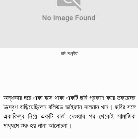
ছবি: সংগৃহীত
অন্ধকার ঘরে একা বসে থাকা একটি ছবি প্রকাশ করে ভক্তদের
উদ্বেগ বাড়িয়েছিলেন বলিউড ভাইজান সালমান খান। ছবির সঙ্গে
একাকিত্ব নিয়ে একটি বার্তা দেওয়ার পর থেকেই সামাজিক
মাধ্যমে শুরু হয় নানা আলোচনা।