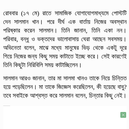
রোববার (১৭ মে) রাতে সামাজিক যোগাযোগমাধ্যমে পোস্টটি
দেন সালমান খান। পরে দীর্ঘ এক বার্তায় নিজের অবস্থান
পরিষ্কার করেন সালমান। তিনি জানান, তিনি একা নন।
পরিবার, বন্ধু ও ভক্তদের ভালোবাসায় ঘেরা আছেন সবসময়।
অভিনেতা বলেন, মাঝে মধ্যে মানুষের ভিড় থেকে একটু দূরে
গিয়ে নিজের জন্য কিছু সময় কাটাতে ইচ্ছে করে। সেই কারণেই
তিনি কিছুটা নিরিবিলি সময় কাটাচ্ছিলেন।
সালমান আরও জানান, তার মা সালমা খানও তাকে নিয়ে চিন্তিত
হয়ে পড়েছিলেন। মা তাকে জিজ্ঞেস করেছিলেন, কী হয়েছে বাবু?
তবে সবাইকে আশ্বস্ত করে সালমান বলেন, চিন্তার কিছু নেই।