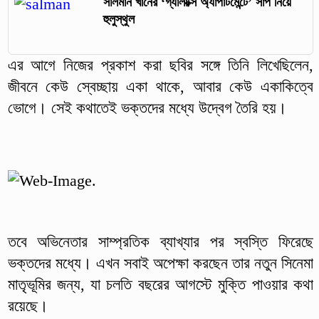
সালমান খানের ‘গ্যালাক্সি অ্যাপার্টমেন্টে’ সাপ নিয়ে
হুলুস্থুল
এর আগে নিজের প্রকাশ করা ছবির সঙ্গে তিনি লিখেছিলেন,
জীবনে কেউ স্বেচ্ছায় একা থাকে, আবার কেউ একাকিত্বে
ভোগে। সেই কথাতেই ভক্তদের মধ্যে উদ্বেগ তৈরি হয়।
তবে অভিনেতার সাম্প্রতিক ব্যাখ্যার পর স্বস্তি ফিরেছে
ভক্তদের মধ্যে। এখন সবাই অপেক্ষা করছেন তার নতুন সিনেমা
মাতৃভূমির জন্য, যা চলতি বছরের আগস্টে মুক্তি পাওয়ার কথা
রয়েছে।