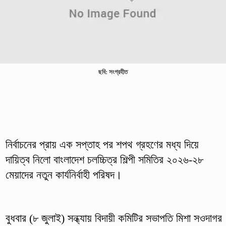
ছবি: সংগ্রহীত
নির্বাচনের প্রায় এক সপ্তাহ পর শপথ গ্রহণের মধ্য দিয়ে
দায়িত্ব নিলো বাংলাদেশ চলচ্চিত্র শিল্পী সমিতির ২০২৬-২৮
মেয়াদের নতুন কার্যনির্বাহী পরিষদ।
বুধবার (৮ জুলাই) সন্ধ্যায় বিদায়ী কমিটির সভাপতি মিশা সওদাগর