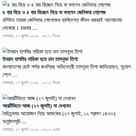
৪ বার বিয়ে ও ৪ বার বিচ্ছেদ নিয়ে যা বললেন জেনিফার লোপেজ
হলিউড তারকা জেনিফার লোপেজের ব্যক্তিগত জীবন বরাবরই আলোচনায়
থেকেছে। চারবার ...
সোমবার, ২৭ জুলাই ২০২৬ , ০৪:০১ পিএম
ইমরান হাশমির নায়িকা হতে চান তাসনুভা তিশা
বাংলাদেশের ছোট পর্দার জনপ্রিয় অভিনেত্রী তাসনুভা তিশা জানিয়েছেন, সুযোগ
পেলে ...
সোমবার, ২৭ জুলাই ২০২৬ , ১২:০২ পিএম
আরটিভিতে আজ (২৭ জুলাই) যা দেখবেন
বৈচিত্র্যময় আয়োজন নিয়ে আজকের (২৭ জুলাই, ১২ শ্রাবণ ১৪৩৩)
অনুষ্ঠানসূচি ...
সোমবার, ২৭ জুলাই ২০২৬ , ০৬:০০ এএম