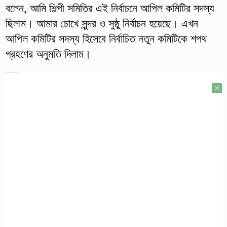
বলেন, আমি শিল্পী সমিতির এই নির্বাচনে আপিল কমিটির সদস্য
ছিলাম। আমার চোখে সুন্দর ও সুষ্ঠু নির্বাচন হয়েছে। এখন
আপিল কমিটির সদস্য হিসেবে নির্বাচিত নতুন কমিটিকে শপথ
গ্রহণের অনুমতি দিলাম।