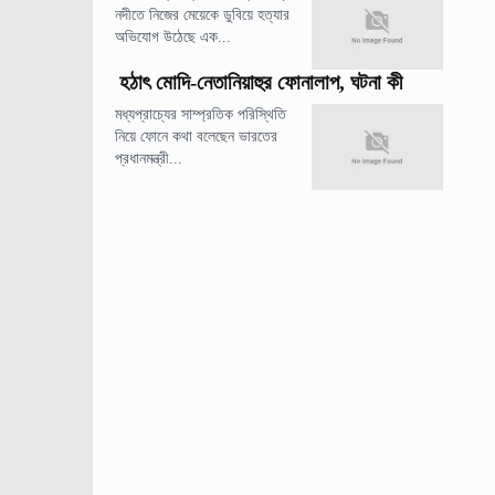
নদীতে নিজের মেয়েকে ডুবিয়ে হত্যার
অভিযোগ উঠেছে এক...
হঠাৎ মোদি-নেতানিয়াহুর ফোনালাপ, ঘটনা কী
মধ্যপ্রাচ্যের সাম্প্রতিক পরিস্থিতি
নিয়ে ফোনে কথা বলেছেন ভারতের
প্রধানমন্ত্রী...