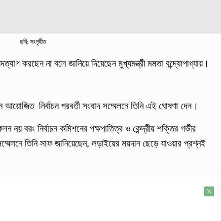
ছবি: সংগৃহীত
পদত্যাগ করছেন না বলে জানিয়ে দিয়েছেন মুখ্যমন্ত্রী মমতা বন্দ্যোপাধ্যায়।
ে আয়োজিত নির্বাচন পরবর্তী সংবাদ সম্মেলনে তিনি এই ঘোষণা দেন।
 নয় বরং নির্বাচন কমিশনের পক্ষপাতিত্ব ও কেন্দ্রীয় শক্তির গভীর
সম্মেলনে তিনি সাফ জানিয়েছেন, লড়াইয়ের ময়দান ছেড়ে যাওয়ার প্রশ্নই