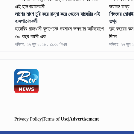
লাশের মাংশ চুরি করে রান্না করে খেতেন হাঙ্গেরির এই
শিশুদের মোবাই
হাসপাতালকর্মী
তথ্য
হাঙ্গেরির রাজধানী বুদাপেস্টে নরমাংস ভক্ষণের অভিযোগে
দুই বছরের কম 
৩০ বছর বয়সী এক ...
দিলে ...
শনিবার, ২৭ জুন ২০২৬ , ১১:৩০ পিএম
শনিবার, ২৭ জুন 
Privacy Policy
|
Terms of Use
|
Advertisement