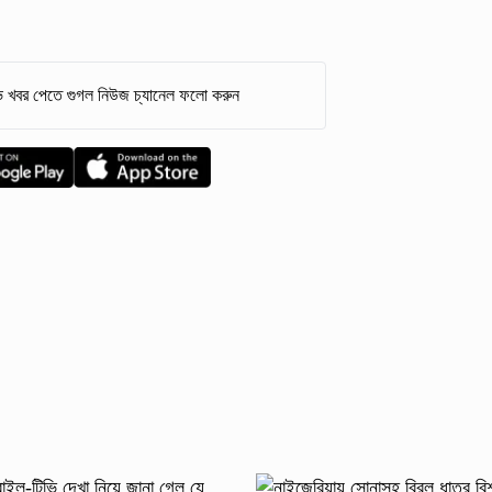
 খবর পেতে গুগল নিউজ চ্যানেল ফলো করুন