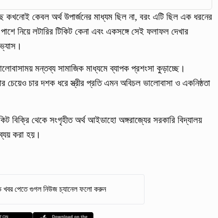
ছে কখনোই কেবল অর্থ উপার্জনের মাধ্যম ছিল না, বরং এটি ছিল এক ধরনের
ে পাশে নিয়ে লটারির টিকিট কেনা এবং একসঙ্গে সেই ফলাফল দেখার
অভ্যাস।
বাসাময় মন্তব্য সামাজিক মাধ্যমে ব্যাপক প্রশংসা কুড়াচ্ছে।
 চেয়েও চার দশক ধরে স্ত্রীর প্রতি এমন অবিচল ভালোবাসা ও একনিষ্ঠতা
কিট বিক্রি থেকে সংগৃহীত অর্থ আইডাহো অঙ্গরাজ্যের সরকারি বিদ্যালয়
 ব্যয় করা হয়।
 খবর পেতে গুগল নিউজ চ্যানেল ফলো করুন