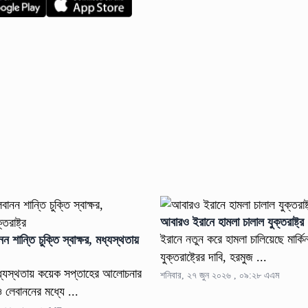
আবারও ইরানে হামলা চালাল যুক্তরাষ্ট্র
ইরানে নতুন করে হামলা চালিয়েছে মার্কি
 শান্তি চুক্তি স্বাক্ষর, মধ্যস্থতায়
যুক্তরাষ্ট্রের দাবি, হরমুজ ...
র মধ্যস্থতায় কয়েক সপ্তাহের আলোচনার
শনিবার, ২৭ জুন ২০২৬ , ০৯:২৮ এএম
 লেবাননের মধ্যে ...