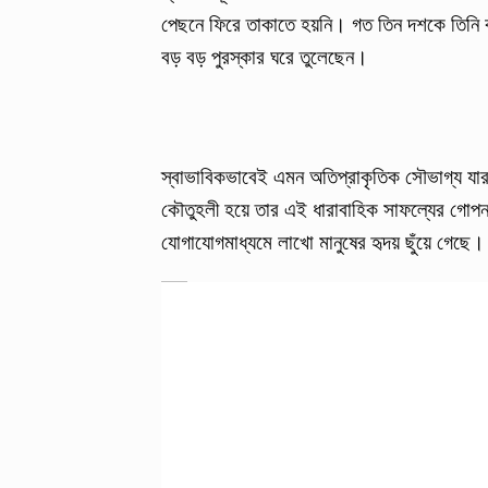
পেছনে ফিরে তাকাতে হয়নি। গত তিন দশকে তিনি ক
বড় বড় পুরস্কার ঘরে তুলেছেন।
স্বাভাবিকভাবেই এমন অতিপ্রাকৃতিক সৌভাগ্য যার স
কৌতুহলী হয়ে তার এই ধারাবাহিক সাফল্যের গোপন
যোগাযোগমাধ্যমে লাখো মানুষের হৃদয় ছুঁয়ে গেছে।