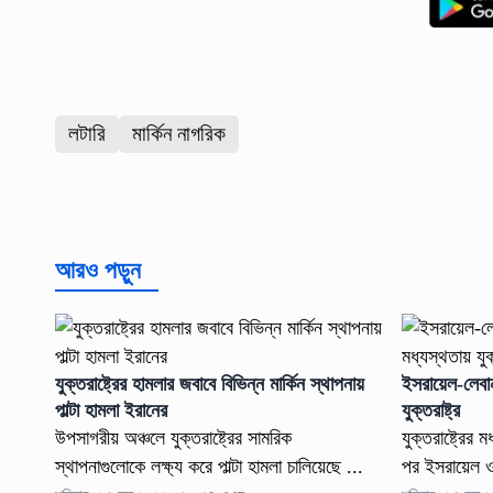
লটারি
মার্কিন নাগরিক
আরও পড়ুন
যুক্তরাষ্ট্রের হামলার জবাবে বিভিন্ন মার্কিন স্থাপনায়
ইসরায়েল-লেবানন
পাল্টা হামলা ইরানের
যুক্তরাষ্ট্র
উপসাগরীয় অঞ্চলে যুক্তরাষ্ট্রের সামরিক
যুক্তরাষ্ট্রে
স্থাপনাগুলোকে লক্ষ্য করে পাল্টা হামলা চালিয়েছে ...
পর ইসরায়েল ও