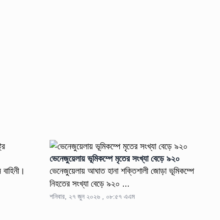
ভেনেজুয়েলায় ভূমিকম্পে মৃতের সংখ্যা বেড়ে ৯২০
ন বাহিনী।
ভেনেজুয়েলায় আঘাত হানা শক্তিশালী জোড়া ভূমিকম্পে
নিহতের সংখ্যা বেড়ে ৯২০ ...
শনিবার, ২৭ জুন ২০২৬ , ০৮:৫৭ এএম