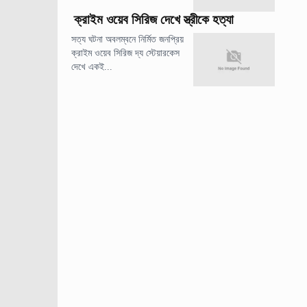
ক্রাইম ওয়েব সিরিজ দেখে স্ত্রীকে হত্যা
সত্য ঘটনা অবলম্বনে নির্মিত জনপ্রিয়
ক্রাইম ওয়েব সিরিজ দ্য স্টেয়ারকেস
দেখে একই...