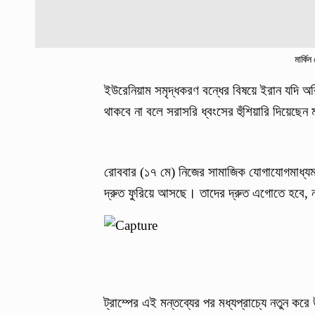
মার্কিন
ইউরেনিয়াম সমৃদ্ধকরণ বন্ধের বিষয়ে ইরান যদি অ
থাকবে না বলে সরাসরি ধ্বংসের হুঁশিয়ারি দিয়েছেন 
রোববার (১৭ মে) নিজের সামাজিক যোগাযোগমাধ্যম 
দ্রুত ফুরিয়ে আসছে। তাদের দ্রুত এগোতে হবে, না
ট্রাম্পের এই মন্তব্যের পর মধ্যপ্রাচ্যে নতুন কর