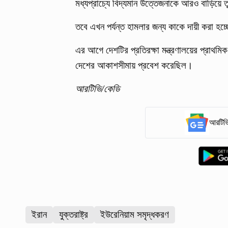
মধ্যপ্রাচ্যে বিদ্যমান উত্তেজনাকে আরও বাড়িয়ে ত
তবে এখন পর্যন্ত হামলার জন্য কাকে দায়ী করা হচ
এর আগে দেশটির প্রতিরক্ষা মন্ত্রণালয়ের প্রাথমিক
দেশের আকাশসীমায় প্রবেশ করেছিল।
আরটিভি/কেডি
আরটিভি
ইরান
যুক্তরাষ্ট্র
ইউরেনিয়াম সমৃদ্ধকরণ