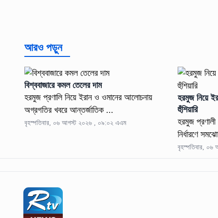
আরও পড়ুন
বিশ্ববাজারে কমল তেলের দাম
হরমুজ প্রণালি নিয়ে ইরান ও ওমানের আলোচনায়
হরমুজ নিয়ে ই
হুঁশিয়ারি
অগ্রগতির খবরে আন্তর্জাতিক ...
হরমুজ প্রণালী 
বৃহস্পতিবার, ০৬ আগস্ট ২০২৬ , ০৯:০২ এএম
নির্ধারণে সমঝো
বৃহস্পতিবার, ০৬