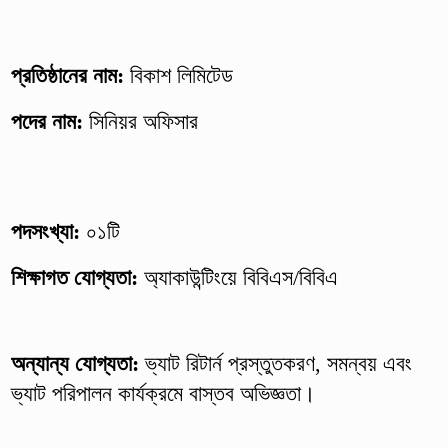
প্রতিষ্ঠানের নাম:
বিকাশ লিমিটেড
পদের নাম:
সিনিয়র অফিসার
পদসংখ্যা:
০১টি
শিক্ষাগত যোগ্যতা:
অ্যাকাউন্টিংয়ে বিবিএস/বিবিএ
অন্যান্য যোগ্যতা:
ভ্যাট রিটার্ন প্রস্তুতকরণ, সমন্বয় এবং
ভ্যাট পরিপালন কার্যক্রমে বাস্তব অভিজ্ঞতা।