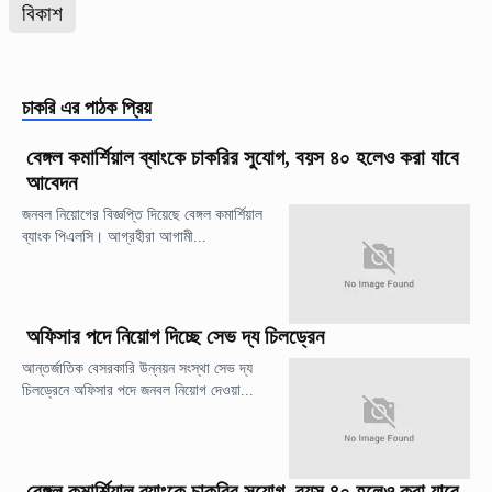
বিকাশ
চাকরি
এর পাঠক প্রিয়
বেঙ্গল কমার্শিয়াল ব্যাংকে চাকরির সুযোগ, বয়স ৪০ হলেও করা যাবে
আবেদন
জনবল নিয়োগের বিজ্ঞপ্তি দিয়েছে বেঙ্গল কমার্শিয়াল
ব্যাংক পিএলসি। আগ্রহীরা আগামী...
অফিসার পদে নিয়োগ দিচ্ছে সেভ দ্য চিলড্রেন
আন্তর্জাতিক বেসরকারি উন্নয়ন সংস্থা সেভ দ্য
চিলড্রেনে অফিসার পদে জনবল নিয়োগ দেওয়া...
বেঙ্গল কমার্শিয়াল ব্যাংকে চাকরির সুযোগ, বয়স ৪০ হলেও করা যাবে