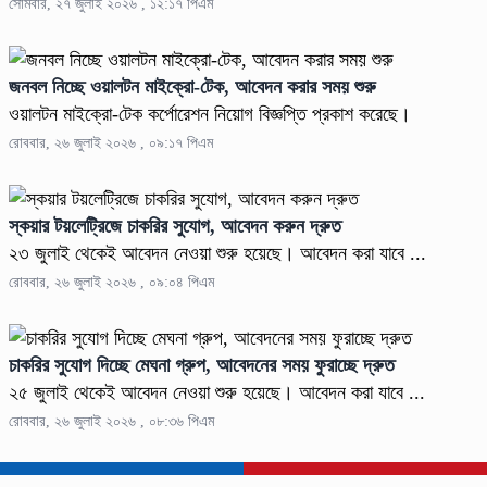
সোমবার, ২৭ জুলাই ২০২৬ , ১২:১৭ পিএম
জনবল নিচ্ছে ওয়ালটন মাইক্রো-টেক, আবেদন করার সময় শুরু
ওয়ালটন মাইক্রো-টেক কর্পোরেশন নিয়োগ বিজ্ঞপ্তি প্রকাশ করেছে।
রোববার, ২৬ জুলাই ২০২৬ , ০৯:১৭ পিএম
স্কয়ার টয়লেট্রিজে চাকরির সুযোগ, আবেদন করুন দ্রুত
২৩ জুলাই থেকেই আবেদন নেওয়া শুরু হয়েছে। আবেদন করা যাবে ...
রোববার, ২৬ জুলাই ২০২৬ , ০৯:০৪ পিএম
চাকরির সুযোগ দিচ্ছে মেঘনা গ্রুপ, আবেদনের সময় ফুরাচ্ছে দ্রুত
২৫ জুলাই থেকেই আবেদন নেওয়া শুরু হয়েছে। আবেদন করা যাবে ...
রোববার, ২৬ জুলাই ২০২৬ , ০৮:৩৬ পিএম