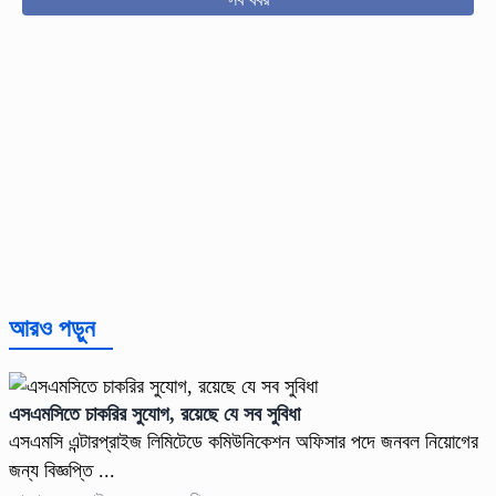
আরও পড়ুন
এসএমসিতে চাকরির সুযোগ, রয়েছে যে সব সুবিধা
এসএমসি এন্টারপ্রাইজ লিমিটেডে কমিউনিকেশন অফিসার পদে জনবল নিয়োগের
জন্য বিজ্ঞপ্তি ...