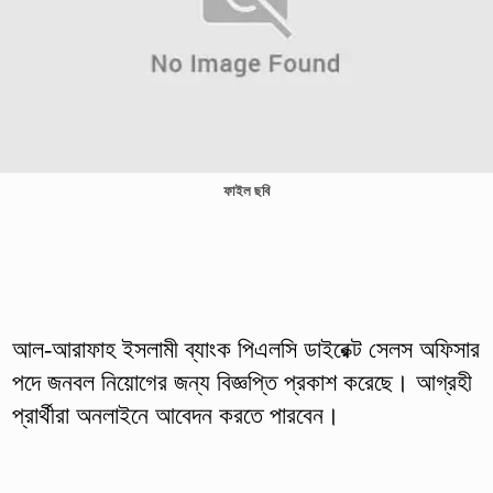
ফাইল ছবি
আল-আরাফাহ ইসলামী ব্যাংক পিএলসি ডাইরেক্ট সেলস অফিসার
পদে জনবল নিয়োগের জন্য বিজ্ঞপ্তি প্রকাশ করেছে। আগ্রহী
প্রার্থীরা অনলাইনে আবেদন করতে পারবেন।