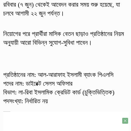
রবিবার (৭ জুন) থেকেই আবেদন করার সময় শুরু হয়েছে, যা
চলবে আগামী ২২ জুন পর্যন্ত।
নিয়োগের পরে প্রার্থীরা মাসিক বেতন ছাড়াও প্রতিষ্ঠানের নিয়ম
অনুযায়ী আরো বিভিন্ন সুযোগ-সুবিধা পাবেন।
প্রতিষ্ঠানের নাম: আল-আরাফাহ ইসলামী ব্যাংক পিএলসি
পদের নাম: ডাইরেক্ট সেলস অফিসার
বিভাগ: লা-রিবা ইসলামিক ক্রেডিট কার্ড (চুক্তিভিত্তিক)
পদসংখ্যা: নির্ধারিত নয়