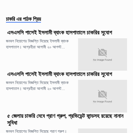
চাকরি
এর পাঠক প্রিয়
এসএসসি পাসেই ইসলামী ব্যাংক হাসপাতালে চাকরির সুযোগ
জনবল নিয়োগের বিজ্ঞপ্তি দিয়েছে ইসলামী ব্যাংক
হাসপাতাল। আগ্রহীরা আগামী ২০ আগস্ট...
এসএসসি পাসেই ইসলামী ব্যাংক হাসপাতালে চাকরির সুযোগ
জনবল নিয়োগের বিজ্ঞপ্তি দিয়েছে ইসলামী ব্যাংক
হাসপাতাল। আগ্রহীরা আগামী ২০ আগস্ট...
৫ জেলায় চাকরি দেবে প্রাণ গ্রুপ, প্রভিডেন্ট ফান্ডসহ রয়েছে নানান
সুবিধা
জনবল নিয়োগের বিজ্ঞপ্তি দিয়েছে প্রাণ গ্রুপ।