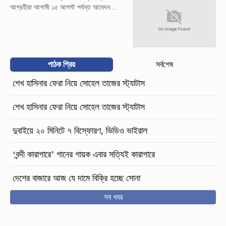
আগ্রহীরা আগামী ১৫ আগস্ট পর্যন্ত আবেদন...
পাঠক প্রিয়
সর্বশেষ
শেখ হাসিনার ফেরা নিয়ে সোহেল তাজের স্ট্যাটাস
শেখ হাসিনার ফেরা নিয়ে সোহেল তাজের স্ট্যাটাস
দুবাইয়ে ২০ মিনিটে ৭ বিস্ফোরণ, ভিডিও ভাইরাল
‘বন্দী কারাগারে’ গানের গায়ক এবার সত্যিই কারাগারে
দেশের বাজারে আজ যে দামে বিক্রি হচ্ছে সোনা
সব খবর