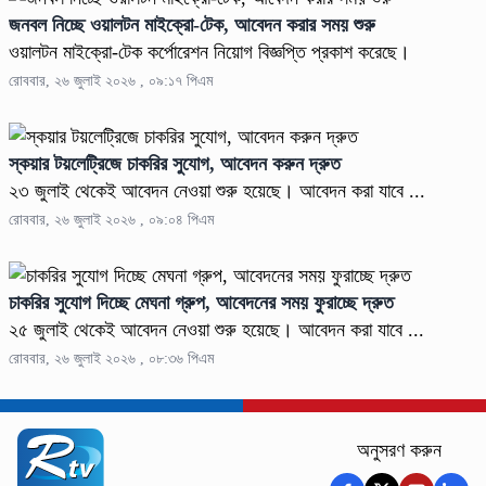
জনবল নিচ্ছে ওয়ালটন মাইক্রো-টেক, আবেদন করার সময় শুরু
ওয়ালটন মাইক্রো-টেক কর্পোরেশন নিয়োগ বিজ্ঞপ্তি প্রকাশ করেছে।
রোববার, ২৬ জুলাই ২০২৬ , ০৯:১৭ পিএম
স্কয়ার টয়লেট্রিজে চাকরির সুযোগ, আবেদন করুন দ্রুত
২৩ জুলাই থেকেই আবেদন নেওয়া শুরু হয়েছে। আবেদন করা যাবে ...
রোববার, ২৬ জুলাই ২০২৬ , ০৯:০৪ পিএম
চাকরির সুযোগ দিচ্ছে মেঘনা গ্রুপ, আবেদনের সময় ফুরাচ্ছে দ্রুত
২৫ জুলাই থেকেই আবেদন নেওয়া শুরু হয়েছে। আবেদন করা যাবে ...
রোববার, ২৬ জুলাই ২০২৬ , ০৮:৩৬ পিএম
অনুসরণ করুন