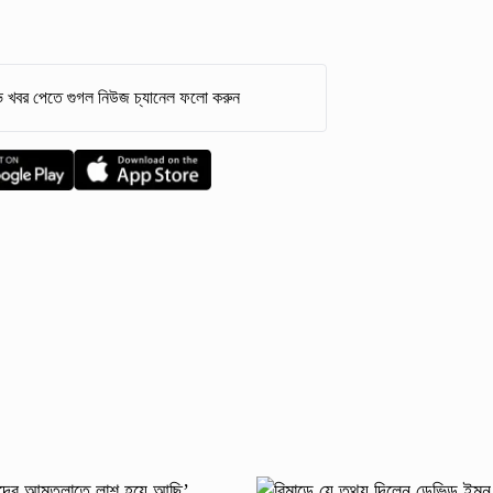
 খবর পেতে গুগল নিউজ চ্যানেল ফলো করুন