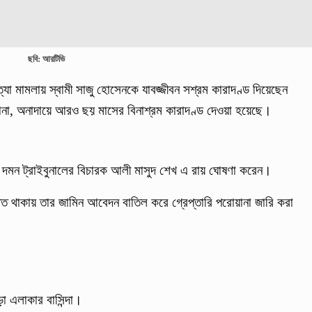
ছবি: আরটিভি
ত্যা মামলায় স্বামী সাজু হোসেনকে যাবজ্জীবন সশ্রম কারাদণ্ড দিয়েছেন
না, অনাদায়ে আরও ছয় মাসের বিনাশ্রম কারাদণ্ড দেওয়া হয়েছে।
যাতন দমন ট্রাইবুনালের বিচারক আলী মাসুদ শেখ এ রায় ঘোষণা করেন।
ত থাকায় তার জামিন আবেদন বাতিল করে গ্রেপ্তারি পরোয়ানা জারি করা
া এলাকার বাসিন্দা।