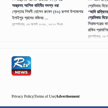
অস্ত্রসহ আশিক বাহিনীর সদস্য ধরা
গ্রেপ্তার শিবলী হোসেন রুবেল (৪৬) রূপসা উপজেলার
‘আমি রাব্বিদ
প্রেমিকার বিয়
ইলাইপুর গ্রামের মজিবর ...
সিরাজগঞ্জের ক
বৃহস্পতিবার, ০৬ আগস্ট ২০২৬ , ০৬:১০ পিএম
রাকিব প্রামাণি
বৃহস্পতিবার, ০৬
Privacy Policy
|
Terms of Use
|
Advertisement