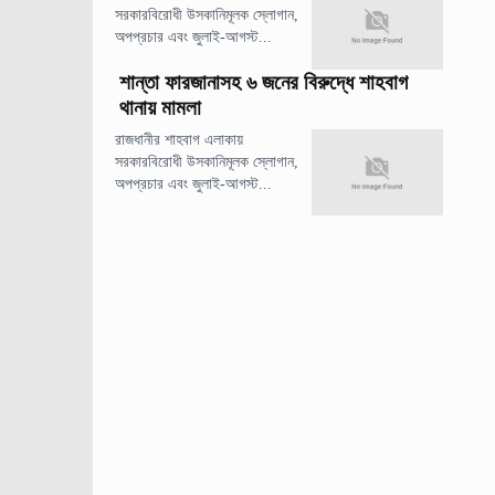
সরকারবিরোধী উসকানিমূলক স্লোগান,
অপপ্রচার এবং জুলাই-আগস্ট...
শান্তা ফারজানাসহ ৬ জনের বিরুদ্ধে শাহবাগ
থানায় মামলা
রাজধানীর শাহবাগ এলাকায়
সরকারবিরোধী উসকানিমূলক স্লোগান,
অপপ্রচার এবং জুলাই-আগস্ট...