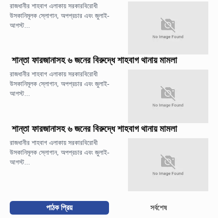
রাজধানীর শাহবাগ এলাকায় সরকারবিরোধী
উসকানিমূলক স্লোগান, অপপ্রচার এবং জুলাই-
আগস্ট...
শান্তা ফারজানাসহ ৬ জনের বিরুদ্ধে শাহবাগ থানায় মামলা
রাজধানীর শাহবাগ এলাকায় সরকারবিরোধী
উসকানিমূলক স্লোগান, অপপ্রচার এবং জুলাই-
আগস্ট...
শান্তা ফারজানাসহ ৬ জনের বিরুদ্ধে শাহবাগ থানায় মামলা
রাজধানীর শাহবাগ এলাকায় সরকারবিরোধী
উসকানিমূলক স্লোগান, অপপ্রচার এবং জুলাই-
আগস্ট...
পাঠক প্রিয়
সর্বশেষ