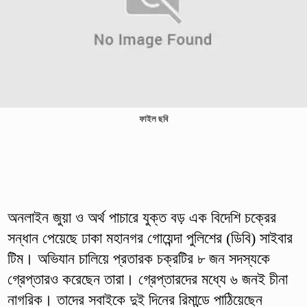
ফাইল ছবি
অনলাইন জুয়া ও অর্থ পাচারে যুক্ত বড় এক বিদেশি চক্রের
সন্ধান পেয়েছে ঢাকা মহানগর গোয়েন্দা পুলিশের (ডিবি) সাইবার
টিম। অভিযান চালিয়ে প্রতারক চক্রটির ৮ জন সদস্যকে
গ্রেপ্তারও করেছেন তারা। গ্রেপ্তারদের মধ্যে ৬ জনই চীনা
নাগরিক। তাদের সবাইকে দুই দিনের রিমান্ডে পাঠিয়েছেন