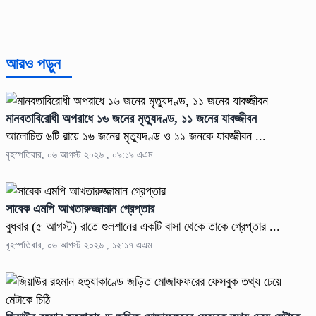
আরও পড়ুন
মানবতাবিরোধী অপরাধে ১৬ জনের মৃত্যুদণ্ড, ১১ জনের যাবজ্জীবন
আলোচিত ৬টি রায়ে ১৬ জনের মৃত্যুদণ্ড ও ১১ জনকে যাবজ্জীবন ...
বৃহস্পতিবার, ০৬ আগস্ট ২০২৬ , ০৯:১৯ এএম
সাবেক এমপি আখতারুজ্জামান গ্রেপ্তার
বুধবার (৫ আগস্ট) রাতে গুলশানের একটি বাসা থেকে তাকে গ্রেপ্তার ...
বৃহস্পতিবার, ০৬ আগস্ট ২০২৬ , ১২:১৭ এএম