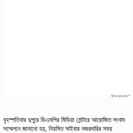
StoryLens™
বৃহস্পতিবার দুপুরে ডিএমপির মিডিয়া সেন্টারে আয়োজিত সংবাদ
সম্মেলনে জানানো হয়, নিয়মিত সাইবার নজরদারির সময়