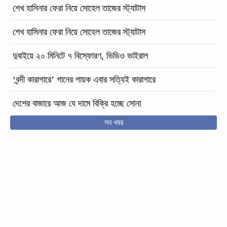
শেখ হাসিনার ফেরা নিয়ে সোহেল তাজের স্ট্যাটাস
শেখ হাসিনার ফেরা নিয়ে সোহেল তাজের স্ট্যাটাস
দুবাইয়ে ২০ মিনিটে ৭ বিস্ফোরণ, ভিডিও ভাইরাল
‘বন্দী কারাগারে’ গানের গায়ক এবার সত্যিই কারাগারে
দেশের বাজারে আজ যে দামে বিক্রি হচ্ছে সোনা
সব খবর