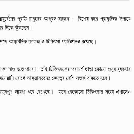
্বেদের প্রতি মানুষের আগ্রহ বাড়ছে। বিশেষ করে প্রাকৃতিক উপায়ে
ার দিকে ঝুঁকছেন।
েশে আয়ুর্বেদিক কলেজ ও চিকিৎসা প্রতিষ্ঠানও রয়েছে।
রাপদ নাও হতে পারে। তাই চিকিৎসকের পরামর্শ ছাড়া কোনো ওষুধ ব্যবহার
র্ঘমেয়াদি রোগে আক্রান্তদের ক্ষেত্রে বেশি সতর্ক থাকতে হবে।
গুরুত্বপূর্ণ জায়গা ধরে রেখেছে। তবে যেকোনো চিকিৎসার মতো এখানেও