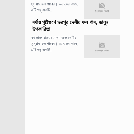
সুস্বাদু ফল গাবের। অনেকের কাছে
এটি শুধু একটি...
বর্ষায় পুষ্টিগুণে ভরপুর দেশীয় ফল গাব, জানুন
উপকারিতা
বর্ষাকালে বাজারে দেখা মেলে দেশীয়
সুস্বাদু ফল গাবের। অনেকের কাছে
এটি শুধু একটি...