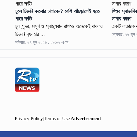
চুলে চিরুনি কতবার চালাবেন? বেশি আঁচড়ালেই হতে
শিশুর স্বাভাব
পারে ক্ষতি
লাগার কারণ
চুল সুন্দর, মসৃণ ও স্বাস্থ্যবান রাখতে অনেকেই বারবার
একটি বাচ্চাক
চিরুনি ব্যবহার ...
শুক্রবার, ২৬ জু
শনিবার, ২৭ জুন ২০২৬ , ০৯:০২ এএম
Privacy Policy
|
Terms of Use
|
Advertisement