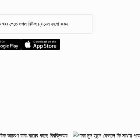
 খবর পেতে গুগল নিউজ চ্যানেল ফলো করুন