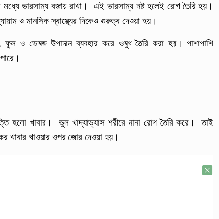
ের মধ্যে ভারসাম্য বজায় রাখা। এই ভারসাম্য নষ্ট হলেই রোগ তৈরি হয়।
্যায়াম ও মানসিক স্বাস্থ্যের দিকেও গুরুত্ব দেওয়া হয়।
া, ফুল ও ভেষজ উপাদান ব্যবহার করে ওষুধ তৈরি করা হয়। পাশাপাশি
 পারে।
ভিত্তি হলো খাবার। ভুল খাদ্যাভ্যাস শরীরে নানা রোগ তৈরি করে। তাই
্টিকর খাবার খাওয়ার ওপর জোর দেওয়া হয়।