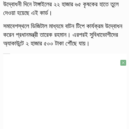
উদ্বোধনী দিনে টাঙ্গাইলের ২২ হাজার ৬৫ কৃষকের হাতে তুলে
দেওয়া হয়েছে এই কার্ড।
সমাবেশস্থলে ডিজিটাল মাধ্যমে বাটন টিপে কার্যক্রম উদ্বোধন
করেন প্রধানমন্ত্রী তারেক রহমান। এরপরই সুবিধাভোগীদের
অ্যাকাউন্টে ২ হাজার ৫০০ টাকা পৌঁছে যায়।