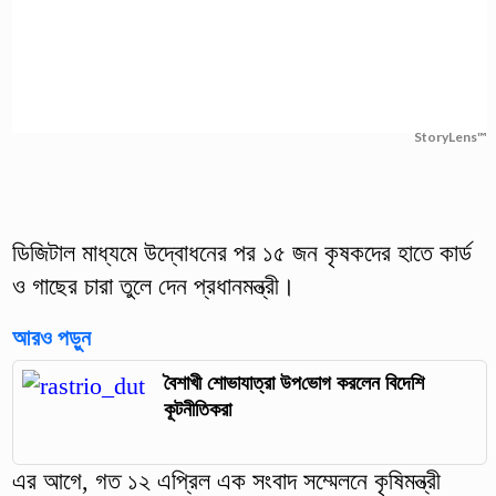
StoryLens™
ডিজিটাল মাধ্যমে উদ্বোধনের পর ১৫ জন কৃষকদের হাতে কার্ড
ও গাছের চারা তুলে দেন প্রধানমন্ত্রী।
আরও পড়ুন
বৈশাখী শোভাযাত্রা উপ‌ভোগ করলেন বিদেশি
কূটনীতিকরা
এর আগে, গত ১২ এপ্রিল এক সংবাদ সম্মেলনে কৃষিমন্ত্রী