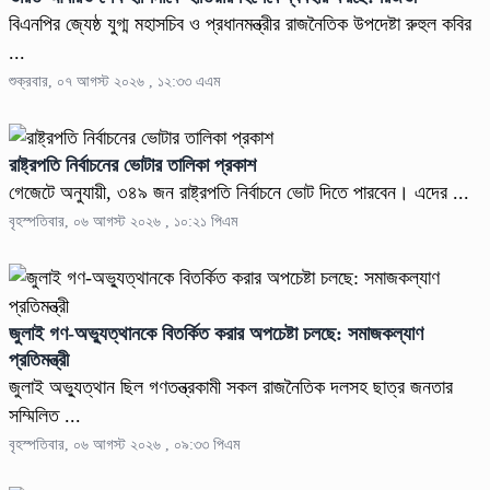
বিএনপির জ্যেষ্ঠ যুগ্ম মহাসচিব ও প্রধানমন্ত্রীর রাজনৈতিক উপদেষ্টা রুহুল কবির
...
শুক্রবার, ০৭ আগস্ট ২০২৬ , ১২:৩৩ এএম
রাষ্ট্রপতি নির্বাচনের ভোটার তালিকা প্রকাশ
গেজেটে অনুযায়ী, ৩৪৯ জন রাষ্ট্রপতি নির্বাচনে ভোট দিতে পারবেন। এদের ...
বৃহস্পতিবার, ০৬ আগস্ট ২০২৬ , ১০:২১ পিএম
জুলাই গণ-অভ্যুত্থানকে বিতর্কিত করার অপচেষ্টা চলছে: সমাজকল্যাণ
প্রতিমন্ত্রী
জুলাই অভ্যুত্থান ছিল গণতন্ত্রকামী সকল রাজনৈতিক দলসহ ছাত্র জনতার
সম্মিলিত ...
বৃহস্পতিবার, ০৬ আগস্ট ২০২৬ , ০৯:৩৩ পিএম