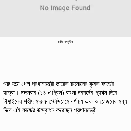
ছবি: সংগৃহীত
শুরু হয়ে গেল প্রধানমন্ত্রী তারেক রহমানের কৃষক কার্ডের
যাত্রা। মঙ্গলবার (১৪ এপ্রিল) বাংলা নববর্ষের প্রথম দিনে
টাঙ্গাইলের শহীদ মারুফ স্টেডিয়ামে বর্ণাঢ্য এক আয়োজনের মধ্য
দিয়ে এই কার্ডের উদ্বোধন করেছেন প্রধানমন্ত্রী।