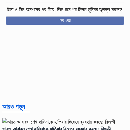
টানা ৫ দিন অনশনের পর বিয়ে, তিন মাস পর মিলল মুন্নির ঝুলন্ত মরদেহ
সব খবর
আরও পড়ুন
ভারত আবারও শেখ হাসিনাকে হাতিয়ার হিসেবে ব্যবহার করছে: রিজভী