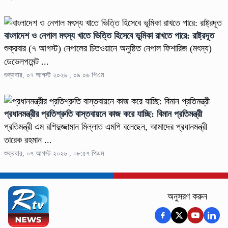
বাংলাদেশ ও নেপাল মৎস্য খাতে ভিত্তি হিসেবে ভূমিকা রাখতে পারে: রাষ্ট্রদূত
শুক্রবার (৭ আগস্ট) নেপালের চিতওয়ানে অনুষ্ঠিত নেপাল ফিশারিজ (মৎস্য)
ডেভেলপমেন্ট ...
শুক্রবার, ০৭ আগস্ট ২০২৬ , ০৯:০৬ পিএম
প্রধানমন্ত্রীর প্রতিশ্রুতি বাস্তবায়নে কাজ করে যাচ্ছি: বিমান প্রতিমন্ত্রী
প্রতিমন্ত্রী এম রশিদুজ্জামান মিল্লাত এমপি বলেছেন, আমাদের প্রধানমন্ত্রী
তারেক রহমান ...
শুক্রবার, ০৭ আগস্ট ২০২৬ , ০৮:৫৭ পিএম
অনুসরণ করুন