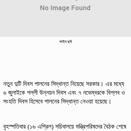
ফাইল ছবি
নতুন দুটি দিবস পালনের সিদ্ধান্ত নিয়েছে সরকার। এর মধ্যে
৬ জুলাইকে পল্লী উন্নয়ন দিবস এবং ৭ নভেম্বরকে বিপ্লব ও
সংহতি দিবস হিসেবে পালনের সিদ্ধান্ত নেওয়া হয়েছে।
বৃহস্পতিবার (১৬ এপ্রিল) সচিবালয়ে মন্ত্রিপরিষদের বৈঠক শেষে