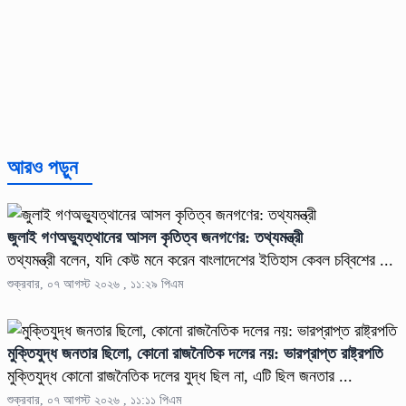
আরও পড়ুন
জুলাই গণঅভ্যুত্থানের আসল কৃতিত্ব জনগণের: তথ্যমন্ত্রী
তথ্যমন্ত্রী বলেন, যদি কেউ মনে করেন বাংলাদেশের ইতিহাস কেবল চব্বিশের ...
শুক্রবার, ০৭ আগস্ট ২০২৬ , ১১:২৯ পিএম
মুক্তিযুদ্ধ জনতার ছিলো, কোনো রাজনৈতিক দলের নয়: ভারপ্রাপ্ত রাষ্ট্রপতি
মুক্তিযুদ্ধ কোনো রাজনৈতিক দলের যুদ্ধ ছিল না, এটি ছিল জনতার ...
শুক্রবার, ০৭ আগস্ট ২০২৬ , ১১:১১ পিএম