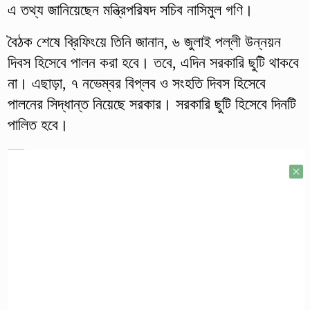
এ তথ্য জানিয়েছেন মন্ত্রিপরিষদ সচিব নাসিমুল গণি।
বৈঠক শেষে ব্রিফিংয়ে তিনি জানান, ৬ জুলাই পল্লী উন্নয়ন
দিবস হিসেবে পালন করা হবে। তবে, এদিন সরকারি ছুটি থাকবে
না। এছাড়া, ৭ নভেম্বর বিপ্লব ও সংহতি দিবস হিসেবে
পালনের সিদ্ধান্ত নিয়েছে সরকার। সরকারি ছুটি হিসেবে দিনটি
পালিত হবে।