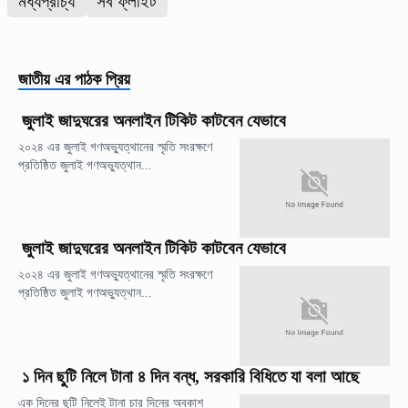
মধ্যপ্রাচ্য
সব ফ্লাইট
জাতীয়
এর পাঠক প্রিয়
জুলাই জাদুঘরের অনলাইন টিকিট কাটবেন যেভাবে
২০২৪ এর জুলাই গণঅভ্যুত্থানের স্মৃতি সংরক্ষণে
প্রতিষ্ঠিত জুলাই গণঅভ্যুত্থান...
জুলাই জাদুঘরের অনলাইন টিকিট কাটবেন যেভাবে
২০২৪ এর জুলাই গণঅভ্যুত্থানের স্মৃতি সংরক্ষণে
প্রতিষ্ঠিত জুলাই গণঅভ্যুত্থান...
১ দিন ছুটি নিলে টানা ৪ দিন বন্ধ, সরকারি বিধিতে যা বলা আছে
এক দিনের ছুটি নিলেই টানা চার দিনের অবকাশ