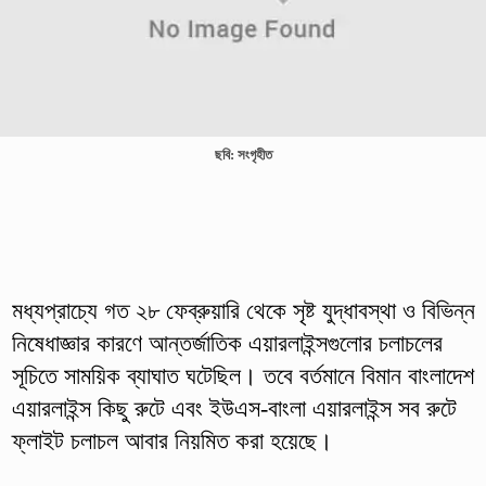
ছবি: সংগৃহীত
মধ্যপ্রাচ্যে গত ২৮ ফেব্রুয়ারি থেকে সৃষ্ট যুদ্ধাবস্থা ও বিভিন্ন
নিষেধাজ্ঞার কারণে আন্তর্জাতিক এয়ারলাইন্সগুলোর চলাচলের
সূচিতে সাময়িক ব্যাঘাত ঘটেছিল। তবে বর্তমানে বিমান বাংলাদেশ
এয়ারলাইন্স কিছু রুটে এবং ইউএস-বাংলা এয়ারলাইন্স সব রুটে
ফ্লাইট চলাচল আবার নিয়মিত করা হয়েছে।