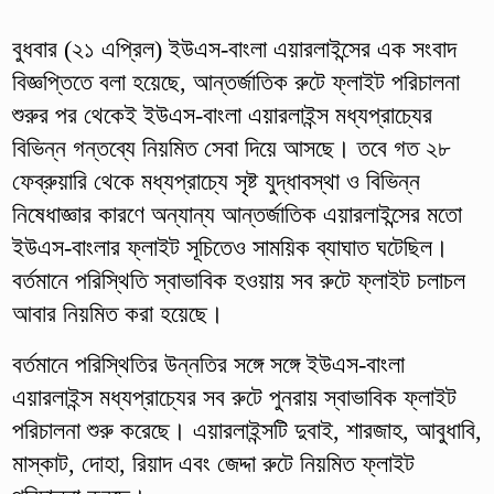
বুধবার (২১ এপ্রিল) ইউএস-বাংলা এয়ারলাইন্সের এক সংবাদ
বিজ্ঞপ্তিতে বলা হয়েছে, আন্তর্জাতিক রুটে ফ্লাইট পরিচালনা
শুরুর পর থেকেই ইউএস-বাংলা এয়ারলাইন্স মধ্যপ্রাচ্যের
বিভিন্ন গন্তব্যে নিয়মিত সেবা দিয়ে আসছে। তবে গত ২৮
ফেব্রুয়ারি থেকে মধ্যপ্রাচ্যে সৃষ্ট যুদ্ধাবস্থা ও বিভিন্ন
নিষেধাজ্ঞার কারণে অন্যান্য আন্তর্জাতিক এয়ারলাইন্সের মতো
ইউএস-বাংলার ফ্লাইট সূচিতেও সাময়িক ব্যাঘাত ঘটেছিল।
বর্তমানে পরিস্থিতি স্বাভাবিক হওয়ায় সব রুটে ফ্লাইট চলাচল
আবার নিয়মিত করা হয়েছে।
বর্তমানে পরিস্থিতির উন্নতির সঙ্গে সঙ্গে ইউএস-বাংলা
এয়ারলাইন্স মধ্যপ্রাচ্যের সব রুটে পুনরায় স্বাভাবিক ফ্লাইট
পরিচালনা শুরু করেছে। এয়ারলাইন্সটি দুবাই, শারজাহ, আবুধাবি,
মাস্কাট, দোহা, রিয়াদ এবং জেদ্দা রুটে নিয়মিত ফ্লাইট