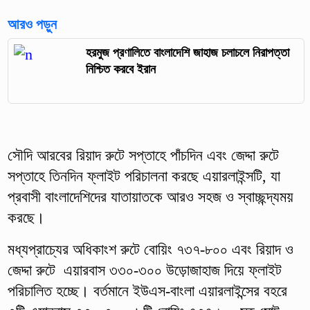
আরও পড়ুন
হরমুজ প্রণালিতে বাংলাদেশি জাহাজ চলাচলে নিরাপত্তা
নিশ্চিত করবে ইরান
সৌদি আরবের রিয়াদ রুটে সপ্তাহে পাঁচদিন এবং জেদ্দা রুটে
সপ্তাহে তিনদিন ফ্লাইট পরিচালনা করছে এয়ারলাইন্সটি, যা
প্রবাসী বাংলাদেশিদের যাতায়াতকে আরও সহজ ও স্বাচ্ছন্দ্যময়
করছে।
মধ্যপ্রাচ্যের অধিকাংশ রুটে বোয়িং ৭৩৭-৮০০ এবং রিয়াদ ও
জেদ্দা রুটে এয়ারবাস ৩৩০-৩০০ উড়োজাহাজ দিয়ে ফ্লাইট
পরিচালিত হচ্ছে। বর্তমানে ইউএস-বাংলা এয়ারলাইন্সের বহরে