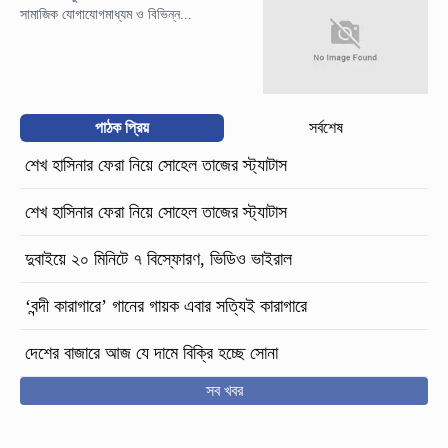
সামাজিক যোগাযোগমাধ্যম ও বিভিন্ন...
পাঠক প্রিয়
সর্বশেষ
শেখ হাসিনার ফেরা নিয়ে সোহেল তাজের স্ট্যাটাস
শেখ হাসিনার ফেরা নিয়ে সোহেল তাজের স্ট্যাটাস
দুবাইয়ে ২০ মিনিটে ৭ বিস্ফোরণ, ভিডিও ভাইরাল
‘বন্দী কারাগারে’ গানের গায়ক এবার সত্যিই কারাগারে
দেশের বাজারে আজ যে দামে বিক্রি হচ্ছে সোনা
সব খবর