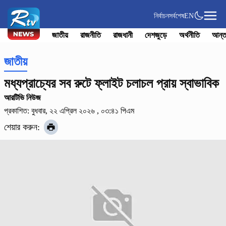
নির্বাচন
সর্বশেষ
EN
জাতীয়
রাজনীতি
রাজধানী
দেশজুড়ে
অর্থনীতি
আন্ত
জাতীয়
মধ্যপ্রাচ্যের সব রুটে ফ্লাইট চলাচল প্রায় স্বাভাবিক
আরটিভি নিউজ
প্রকাশিত: বুধবার, ২২ এপ্রিল ২০২৬ , ০৩:৪১ পিএম
শেয়ার করুন: