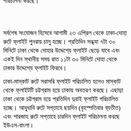
পরিচালনা করছে।
সর্বশেষ সংযোজন হিসেবে আগামী ২৩ এপ্রিল থেকে ঢাকা-দোহা
রুটে ফ্লাইট পুনরায় চালু হচ্ছে। প্রতিদিন সন্ধ্যা ৭টা ৩০
মিনিটে ঢাকা থেকে দোহার উদ্দেশ্যে ফ্লাইট ছেড়ে যাবে এবং
একই দিন স্থানীয় সময় রাত ১১টা ৩০ মিনিটে দোহা থেকে
ঢাকার উদ্দেশ্যে ফ্লাইট ফিরবে।
ঢাকা-মাস্কাট রুটে সরাসরি ফ্লাইট পরিচালিত হলেও মাস্কাট
থেকে ফ্লাইটটি চট্টগ্রাম হয়ে ঢাকায় অবতরণ করছে। এছাড়া
ঢাকা থেকে চট্টগ্রাম হয়ে প্রতিদিন দুবাই ফ্লাইট পরিচালিত
হচ্ছে। আবুধাবি রুটে সপ্তাহে ছয়দিন (বৃহস্পতিবার ব্যতীত)
এবং শারজাহ রুটে সপ্তাহে চারদিন ফ্লাইট পরিচালনা করছে
ইউএস-বাংলা।