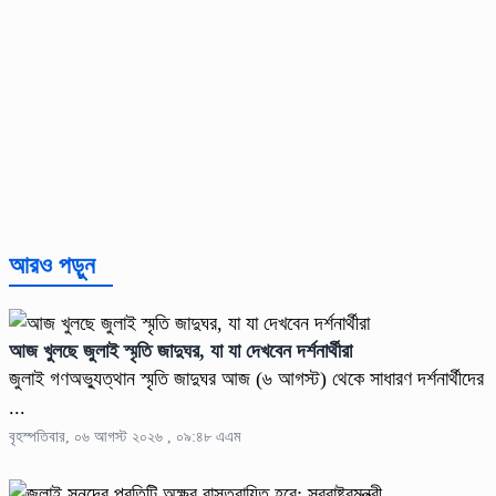
আরও পড়ুন
আজ খুলছে জুলাই স্মৃতি জাদুঘর, যা যা দেখবেন দর্শনার্থীরা
জুলাই গণঅভ্যুত্থান স্মৃতি জাদুঘর আজ (৬ আগস্ট) থেকে সাধারণ দর্শনার্থীদের
...
বৃহস্পতিবার, ০৬ আগস্ট ২০২৬ , ০৯:৪৮ এএম