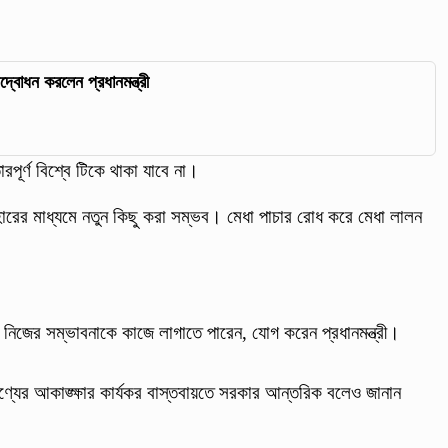
দ্বোধন করলেন প্রধানমন্ত্রী
পূর্ণ বিশ্বে টিকে থাকা যাবে না।
হারের মাধ্যমে নতুন কিছু করা সম্ভব। মেধা পাচার রোধ করে মেধা লালন
্থী নিজের সম্ভাবনাকে কাজে লাগাতে পারেন, যোগ করেন প্রধানমন্ত্রী।
ুণ্যের আকাঙ্ক্ষার কার্যকর বাস্তবায়তে সরকার আন্তরিক বলেও জানান