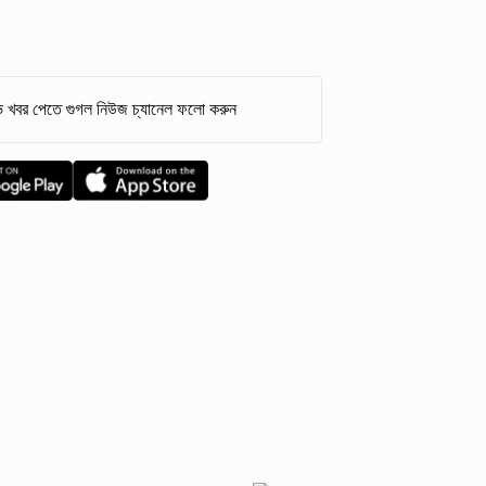
 খবর পেতে গুগল নিউজ চ্যানেল ফলো করুন