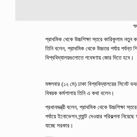
প্র
প্রাথমিক থেকে উচ্চশিক্ষা স্তরে কারিকুলাম নতুন
তিনি বলেন, প্রাথমিক থেকে উচ্চতর পর্যায় পর্যন্ত শ
বিশ্ববিদ্যালয়গুলোতে গবেষণায় জোর দিতে হবে।
মঙ্গলবার (১২ মে) ঢাকা বিশ্ববিদ্যালয়ের সিনেট ভব
বিষয়ক কর্মশালায় তিনি এ কথা বলেন।
প্রধানমন্ত্রী বলেন, প্রাথমিক থেকে উচ্চশিক্ষা স
পর্যায়ে ইনোভেশন গ্র্যান্ট দেওয়ার পরিকল্পনা নিয়ে
যাচ্ছে সরকার।