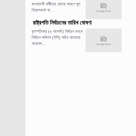
বাংলাদেশী কর্মীদের কোনো কারণে মূল
নিয়োগকর্তা বা...
রাষ্ট্রপতি নির্বাচনের তারিখ ঘোষণা
বৃহস্পতিবার (৬ আগস্ট) নির্বাচন ভবনে
নির্বাচন কমিশন (ইসি) সচিব আখতার
আহমেদ...