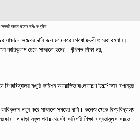
ধানমন্ত্রী তারেক রহমান-ছবি: সংগৃহীত
 করে সাজানো সময়ের দাবি বলে মনে করেন প্রধানমন্ত্রী তারেক রহমান।
িক্ষা কারিকুলাম ঢেলে সাজানো হচ্ছে। পুঁথিগত শিক্ষা নয়,
নে বিশ্ববিদ্যালয় মঞ্জুরি কমিশন আয়োজিত বাংলাদেশে উচ্চশিক্ষার রূপান্তর
্তরে কারিকুলাম নতুন করে সাজানো সময়ের দাবি। কলেজ থেকে বিশ্ববিদ্যালয়
ছে সরকার। এছাড়া স্কুল পর্যায় থেকেই কারিগরি শিক্ষা বাধ্যতামূলক করতে