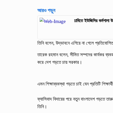
আরও পড়ুন
ঢাবিতে ইউজিসির কর্মশালা উ
তিনি বলেন, উদ্ভাবনে এগিয়ে না গেলে প্রতিযোগিতার
তারেক রহমান বলেন, সীমিত সম্পদের কার্যকর ব্যব
করে দেশ গড়তে চায় সরকার।
এমন শিক্ষাব্যবস্থা গড়তে চাই যেন প্রতিটি শিক্ষার
ফ্যাসিবাদ বিদায়ের পরে নতুন বাংলাদেশ গড়তে তার
তিনি।