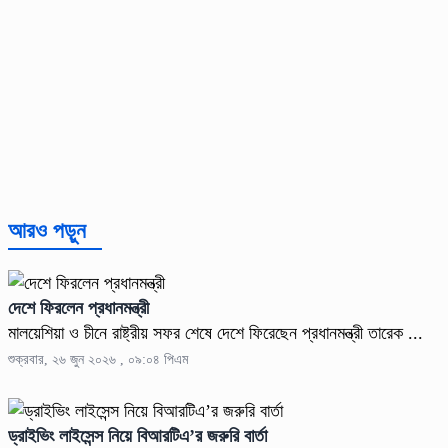
আরও পড়ুন
দেশে ফিরলেন প্রধানমন্ত্রী
মালয়েশিয়া ও চীনে রাষ্ট্রীয় সফর শেষে দেশে ফিরেছেন প্রধানমন্ত্রী তারেক ...
শুক্রবার, ২৬ জুন ২০২৬ , ০৯:০৪ পিএম
ড্রাইভিং লাইসেন্স নিয়ে বিআরটিএ’র জরুরি বার্তা