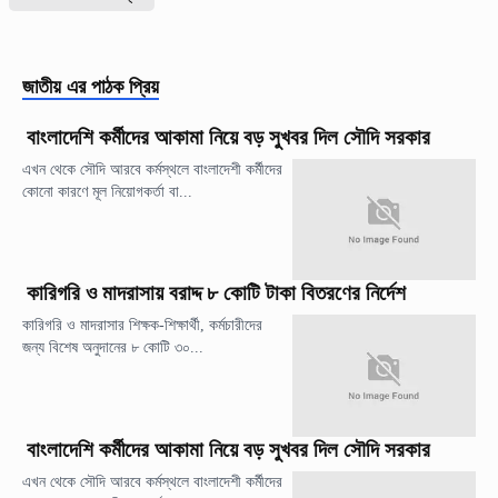
জাতীয়
এর পাঠক প্রিয়
বাংলাদেশি কর্মীদের আকামা নিয়ে বড় সুখবর দিল সৌদি সরকার
এখন থেকে সৌদি আরবে কর্মস্থলে বাংলাদেশী কর্মীদের
কোনো কারণে মূল নিয়োগকর্তা বা...
কারিগরি ও মাদরাসায় বরাদ্দ ৮ কোটি টাকা বিতরণের নির্দেশ
কারিগরি ও মাদরাসার শিক্ষক-শিক্ষার্থী, কর্মচারীদের
জন্য বিশেষ অনুদানের ৮ কোটি ৩০...
বাংলাদেশি কর্মীদের আকামা নিয়ে বড় সুখবর দিল সৌদি সরকার
এখন থেকে সৌদি আরবে কর্মস্থলে বাংলাদেশী কর্মীদের