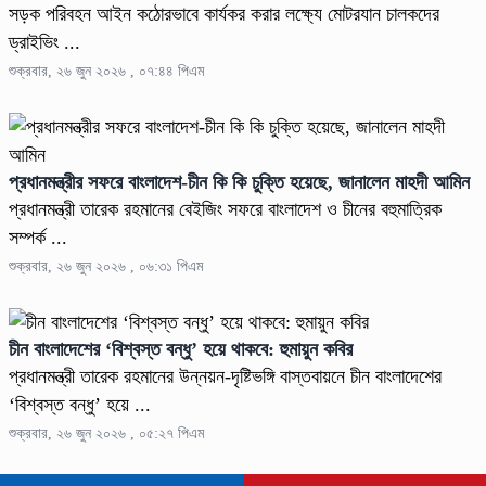
সড়ক পরিবহন আইন কঠোরভাবে কার্যকর করার লক্ষ্যে মোটরযান চালকদের
ড্রাইভিং ...
শুক্রবার, ২৬ জুন ২০২৬ , ০৭:৪৪ পিএম
প্রধানমন্ত্রীর সফরে বাংলাদেশ-চীন কি কি চুক্তি হয়েছে, জানালেন মাহদী আমিন
প্রধানমন্ত্রী তারেক রহমানের বেইজিং সফরে বাংলাদেশ ও চীনের বহুমাত্রিক
সম্পর্ক ...
শুক্রবার, ২৬ জুন ২০২৬ , ০৬:৩১ পিএম
চীন বাংলাদেশের ‘বিশ্বস্ত বন্ধু’ হয়ে থাকবে: হুমায়ুন কবির
প্রধানমন্ত্রী তারেক রহমানের উন্নয়ন-দৃষ্টিভঙ্গি বাস্তবায়নে চীন বাংলাদেশের
‘বিশ্বস্ত বন্ধু’ হয়ে ...
শুক্রবার, ২৬ জুন ২০২৬ , ০৫:২৭ পিএম