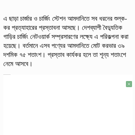
এ ছাড়া চার্জার ও চার্জিং স্টেশন আমদানিতে সব ধরনের শুল্ক-
কর প্রত্যাহারের প্রস্তাবনা আসছে। দেশব্যাপী বৈদ্যুতিক
গাড়ির চার্জিং নেটওয়ার্ক সম্প্রসারণের লক্ষ্যে এ পরিকল্পনা করা
হয়েছে। বর্তমানে এসব পণ্যের আমদানিতে মোট করভার ৩৯
দশমিক ৭৫ শতাংশ। প্রস্তাব কার্যকর হলে তা শূন্য শতাংশে
নেমে আসবে।