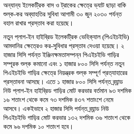
অন্যান্য ইলেকট্রিক বাস ও ট্রাকের ক্ষেত্রে ভ্যাট ছাড়া বাকি
শুল্ক-কর অব্যাহতির সুবিধা আগামী ৩০ জুন ২০৩০ পর্যন্ত
বহাল রাখার প্রস্তাব করা হয়েছে।
নতুন প্লাগ-ইন হাইব্রিড ইলেকট্রিক ভেহিক্যাল (পিএইচইভি)
আমদানির ক্ষেত্রেও কর-সুবিধার প্রস্তাব দেওয়া হয়েছে। ২
হাজার সিসি পর্যন্ত ইঞ্জিনক্ষমতাসম্পন্ন পিএইচইভি গাড়ির
সম্পূরক শুল্ক কমানো এবং ১ হাজার ৮০০ সিসি পর্যন্ত নতুন
পিএইচইভি গাড়ির ক্ষেত্রে নিয়ন্ত্রক শুল্ক সম্পূর্ণ প্রত্যাহারের
প্রস্তাবনা আসছে। এতে ১ হাজার ৮০০ সিসি পর্যন্ত ব্র্যান্ড
নিউ প্লাগ-ইন হাইব্রিড গাড়ির মোট করভার বর্তমান ৯৩ দশমিক
১৬ শতাংশ থেকে কমে ৭৩ দশমিক ৪৩৭ শতাংশে নেমে
আসবে। একইভাবে ২ হাজার সিসি পর্যন্ত ব্র্যান্ড নিউ
পিএইচইভি গাড়ির মোট করভার ১৩২ দশমিক ৩৬ শতাংশ থেকে
কমে ৯৬ দশমিক ১০ শতাংশ হবে।