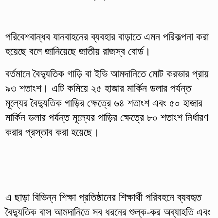
পরিবেশবান্ধব যানবাহনের ব্যবহার বাড়াতে এমন পরিকল্পনা করা
হয়েছে বলে জানিয়েছে জাতীয় রাজস্ব বোর্ড।
বর্তমানে বৈদ্যুতিক গাড়ি বা ইভি আমদানিতে মোট করভার প্রায়
৯৩ শতাংশ। এটি কমিয়ে ২৫ হাজার মার্কিন ডলার পর্যন্ত
মূল্যের বৈদ্যুতিক গাড়ির ক্ষেত্রে ৬৪ শতাংশ এবং ৫০ হাজার
মার্কিন ডলার পর্যন্ত মূল্যের গাড়ির ক্ষেত্রে ৮০ শতাংশ নির্ধারণ
করার প্রস্তাব করা হয়েছে।
এ ছাড়া বিভিন্ন শিক্ষা প্রতিষ্ঠানের শিক্ষার্থী পরিবহনে ব্যবহৃত
বৈদ্যুতিক বাস আমদানিতে সব ধরনের শুল্ক-কর অব্যাহতি এবং