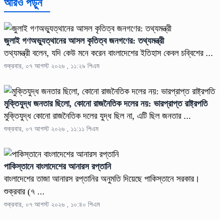
আরও পড়ুন
জুলাই গণঅভ্যুত্থানের আসল কৃতিত্ব জনগণের: তথ্যমন্ত্রী
তথ্যমন্ত্রী বলেন, যদি কেউ মনে করেন বাংলাদেশের ইতিহাস কেবল চব্বিশের ...
শুক্রবার, ০৭ আগস্ট ২০২৬ , ১১:২৯ পিএম
মুক্তিযুদ্ধ জনতার ছিলো, কোনো রাজনৈতিক দলের নয়: ভারপ্রাপ্ত রাষ্ট্রপতি
মুক্তিযুদ্ধ কোনো রাজনৈতিক দলের যুদ্ধ ছিল না, এটি ছিল জনতার ...
শুক্রবার, ০৭ আগস্ট ২০২৬ , ১১:১১ পিএম
পাকিস্তানে বাংলাদেশের আনারস রপ্তানি
বাংলাদেশের তাজা আনারস রপ্তানির অনুমতি দিয়েছে পাকিস্তানে সরকার।
শুক্রবার (৭ ...
শুক্রবার, ০৭ আগস্ট ২০২৬ , ১০:৪০ পিএম