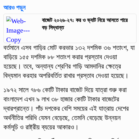
আরও পড়ুন
বাজেট ২০২৬-২৭: কর ও ভ্যাট নিয়ে আসতে পারে
বড় সিদ্ধান্ত
বর্তমানে এসব গাড়ির মোট করভার ১৩২ দশমিক ৩৬ শতাংশ, যা
বাড়িয়ে ১৫৫ দশমিক ৮৮ শতাংশ করার প্রস্তাব দেওয়া
হয়েছে। তবে, অন্যান্য শ্রেণির গাড়ি আমদানির ক্ষেত্রে
বিদ্যমান করহার অপরিবর্তিত রাখার প্রস্তাব দেওয়া হয়েছে।
১৯৭২ সালে ৭৮৬ কোটি টাকার বাজেট দিয়ে যাত্রা শুরু করা
বাংলাদেশ এখন ৯ লাখ ৩৮ হাজার কোটি টাকার বাজেটের
দ্বারপ্রান্তে। পাঁচ দশকের বেশি সময়ের এই যাত্রায় দেশের
অর্থনীতির পরিধি যেমন বেড়েছে, তেমনি বেড়েছে উন্নয়ন
কর্মসূচি ও রাষ্ট্রীয় ব্যয়ের আকারও।