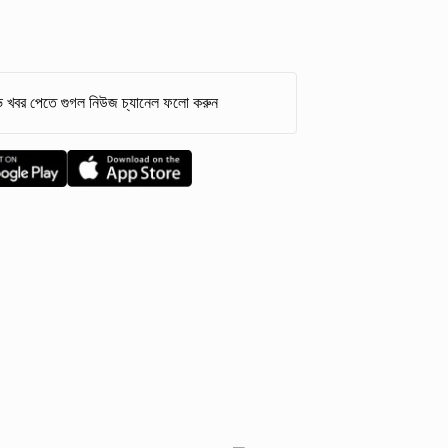
 খবর পেতে গুগল নিউজ চ্যানেল ফলো করুন