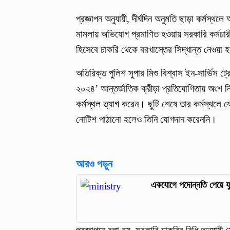
প্রজ্ঞাপন অনুযায়ী, দীর্ঘদিন অনুমতি ছাড়া কর্মস্
মামলায় অভিযোগ প্রমাণিত হওয়ায় সরকারি কর্মচারী 
হিসেবে চাকরি থেকে বরখাস্তের সিদ্ধান্ত নেওয়া
অতিরিক্ত পুলিশ সুপার মিশু বিশ্বাস ইন-সার্ভিস ট
২০২৪’ আন্তর্জাতিক ক্রীড়া প্রতিযোগিতায় অংশ ন
কর্মস্থল ত্যাগ করেন। ছুটি শেষে তার কর্মস্থলে
নোটিশ পাঠানো হলেও তিনি যোগদান করেননি।
আরও পড়ুন
একযোগে পদোন্নতি পেয়ে যুগ