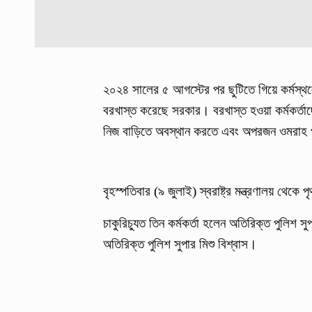
২০২৪ সালের ৫ আগস্টের পর ছুটিতে গিয়ে কর্মস্থল
বরখাস্ত করেছে সরকার। বরখাস্ত হওয়া কর্মকর্তা
নিজ বাড়িতে অবস্থান করতে এবং অপরজন ওমরাহ প
বৃহস্পতিবার (৯ জুলাই) স্বরাষ্ট্র মন্ত্রণালয় থেক
চাকুরিচ্যুত তিন কর্মকর্তা হলেন অতিরিক্ত পুলিশ
অতিরিক্ত পুলিশ সুপার মিশু বিশ্বাস।