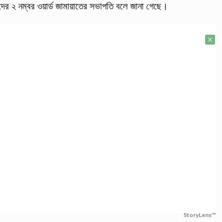
ের ২ নম্বর ওয়ার্ড জামায়াতের সভাপতি বলে জানা গেছে।
StoryLens™