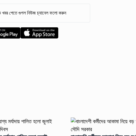
 খবর পেতে গুগল নিউজ চ্যানেল ফলো করুন