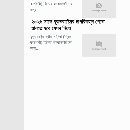
কার্ডধারী) হিসেবে বসবাসকারীদের
জন্য...
২০২৬ সালে যুক্তরাষ্ট্রের নাগরিকত্ব পেতে
মানতে হবে যেসব নিয়ম
যুক্তরাষ্ট্রে স্থায়ী বাসিন্দা (গ্রিন
কার্ডধারী) হিসেবে বসবাসকারীদের
জন্য...