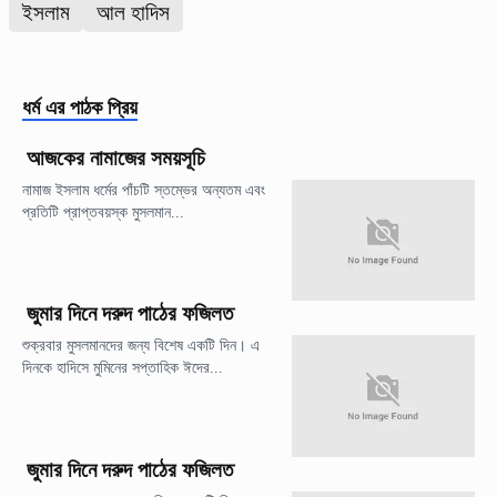
ইসলাম
আল হাদিস
ধর্ম
এর পাঠক প্রিয়
আজকের নামাজের সময়সূচি
নামাজ ইসলাম ধর্মের পাঁচটি স্তম্ভের অন্যতম এবং
প্রতিটি প্রাপ্তবয়স্ক মুসলমান...
জুমার দিনে দরুদ পাঠের ফজিলত
শুক্রবার মুসলমানদের জন্য বিশেষ একটি দিন। এ
দিনকে হাদিসে মুমিনের সপ্তাহিক ঈদের...
জুমার দিনে দরুদ পাঠের ফজিলত