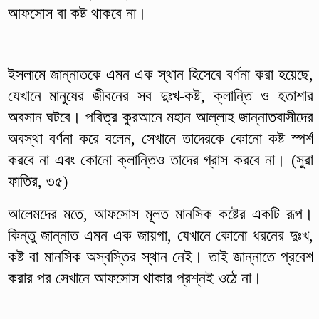
আফসোস বা কষ্ট থাকবে না।
ইসলামে জান্নাতকে এমন এক স্থান হিসেবে বর্ণনা করা হয়েছে,
যেখানে মানুষের জীবনের সব দুঃখ-কষ্ট, ক্লান্তি ও হতাশার
অবসান ঘটবে। পবিত্র কুরআনে মহান আল্লাহ জান্নাতবাসীদের
অবস্থা বর্ণনা করে বলেন, সেখানে তাদেরকে কোনো কষ্ট স্পর্শ
করবে না এবং কোনো ক্লান্তিও তাদের গ্রাস করবে না। (সুরা
ফাতির, ৩৫)
আলেমদের মতে, আফসোস মূলত মানসিক কষ্টের একটি রূপ।
কিন্তু জান্নাত এমন এক জায়গা, যেখানে কোনো ধরনের দুঃখ,
কষ্ট বা মানসিক অস্বস্তির স্থান নেই। তাই জান্নাতে প্রবেশ
করার পর সেখানে আফসোস থাকার প্রশ্নই ওঠে না।