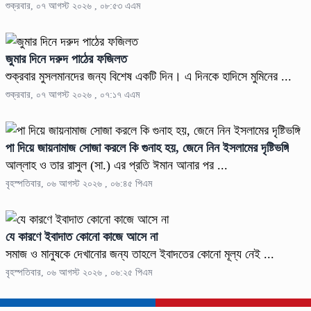
শুক্রবার, ০৭ আগস্ট ২০২৬ , ০৮:৫৩ এএম
জুমার দিনে দরুদ পাঠের ফজিলত
শুক্রবার মুসলমানদের জন্য বিশেষ একটি দিন। এ দিনকে হাদিসে মুমিনের ...
শুক্রবার, ০৭ আগস্ট ২০২৬ , ০৭:১৭ এএম
পা দিয়ে জায়নামাজ সোজা করলে কি গুনাহ হয়, জেনে নিন ইসলামের দৃষ্টিভঙ্গি
আল্লাহ ও তার রাসুল (সা.) এর প্রতি ঈমান আনার পর ...
বৃহস্পতিবার, ০৬ আগস্ট ২০২৬ , ০৬:৪৫ পিএম
যে কারণে ইবাদাত কোনো কাজে আসে না
সমাজ ও মানুষকে দেখানোর জন্য তাহলে ইবাদতের কোনো মূল্য নেই ...
বৃহস্পতিবার, ০৬ আগস্ট ২০২৬ , ০৬:২৫ পিএম