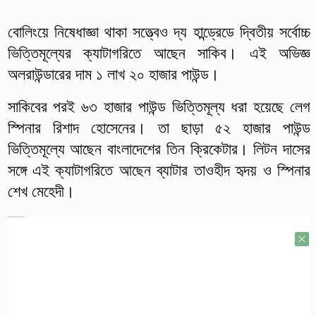
বোলিংয়ে নিষেধাজ্ঞা থাকা সত্ত্বেও দ্য হান্ড্রেডে দ্বিতীয় সর্বোচ্চ
ভিত্তিমূল্যের ক্যাটাগরিতে আছেন সাকিব। এই অভিজ্ঞ
অলরাউন্ডারের দাম ১ লাখ ২০ হাজার পাউন্ড।
সাকিবের পরই ৬৩ হাজার পাউন্ড ভিত্তিমূল্য ধরা হয়েছে লেগ
স্পিনার রিশাদ হোসেনের। তা ছাড়া ৫২ হাজার পাউন্ড
ভিত্তিমূল্যে আছেন বাংলাদেশের তিন ক্রিকেটার। লিটন দাসের
সঙ্গে এই ক্যাটাগরিতে আছেন ব্যাটার তাওহীদ হৃদয় ও স্পিনার
শেখ মেহেদী।