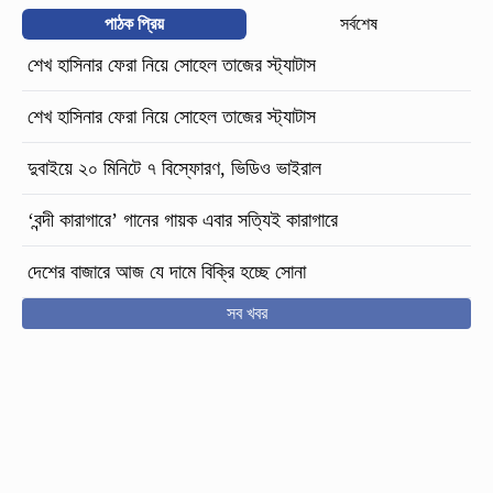
পাঠক প্রিয়
সর্বশেষ
শেখ হাসিনার ফেরা নিয়ে সোহেল তাজের স্ট্যাটাস
শেখ হাসিনার ফেরা নিয়ে সোহেল তাজের স্ট্যাটাস
দুবাইয়ে ২০ মিনিটে ৭ বিস্ফোরণ, ভিডিও ভাইরাল
‘বন্দী কারাগারে’ গানের গায়ক এবার সত্যিই কারাগারে
দেশের বাজারে আজ যে দামে বিক্রি হচ্ছে সোনা
সব খবর