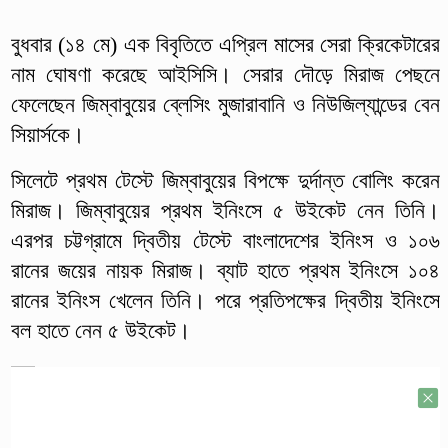
বুধবার (১৪ মে) এক বিবৃতিতে এপ্রিল মাসের সেরা ক্রিকেটারের
নাম ঘোষণা করেছে আইসিসি। সেরার দৌড়ে মিরাজ পেছনে
ফেলেছেন জিম্বাবুয়ের ব্লেসিং মুজারাবানি ও নিউজিল্যান্ডের বেন
সিয়ার্সকে।
সিলেটে প্রথম টেস্টে জিম্বাবুয়ের বিপক্ষে দুর্দান্ত বোলিং করেন
মিরাজ। জিম্বাবুয়ের প্রথম ইনিংসে ৫ উইকেট নেন তিনি।
এরপর চট্টগ্রামে দ্বিতীয় টেস্টে বাংলাদেশের ইনিংস ও ১০৬
রানের জয়ের নায়ক মিরাজ। ব্যাট হাতে প্রথম ইনিংসে ১০৪
রানের ইনিংস খেলেন তিনি। পরে প্রতিপক্ষের দ্বিতীয় ইনিংসে
বল হাতে নেন ৫ উইকেট।