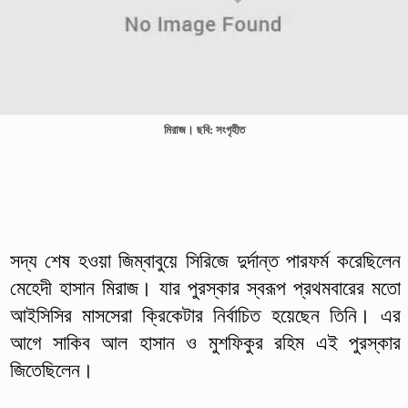
মিরাজ। ছবি: সংগৃহীত
সদ্য শেষ হওয়া জিম্বাবুয়ে সিরিজে দুর্দান্ত পারফর্ম করেছিলেন
মেহেদী হাসান মিরাজ। যার পুরস্কার স্বরূপ প্রথমবারের মতো
আইসিসির মাসসেরা ক্রিকেটার নির্বাচিত হয়েছেন তিনি। এর
আগে সাকিব আল হাসান ও মুশফিকুর রহিম এই পুরস্কার
জিতেছিলেন।