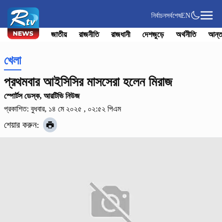
নির্বাচন
সর্বশেষ
EN
জাতীয়
রাজনীতি
রাজধানী
দেশজুড়ে
অর্থনীতি
আন্ত
খেলা
প্রথমবার আইসিসির মাসসেরা হলেন মিরাজ
স্পোর্টস ডেস্ক, আরটিভি নিউজ
প্রকাশিত: বুধবার, ১৪ মে ২০২৫ , ০২:৫২ পিএম
শেয়ার করুন: