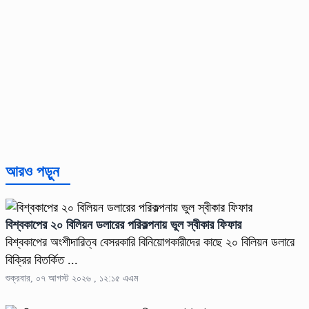
আরও পড়ুন
বিশ্বকাপের ২০ বিলিয়ন ডলারের পরিকল্পনায় ভুল স্বীকার ফিফার
বিশ্বকাপের অংশীদারিত্ব বেসরকারি বিনিয়োগকারীদের কাছে ২০ বিলিয়ন ডলারে
বিক্রির বিতর্কিত ...
শুক্রবার, ০৭ আগস্ট ২০২৬ , ১২:১৫ এএম