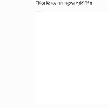
উড়িয়ে দিয়েছে লাল সবুজের প্রতিনিধিরা।