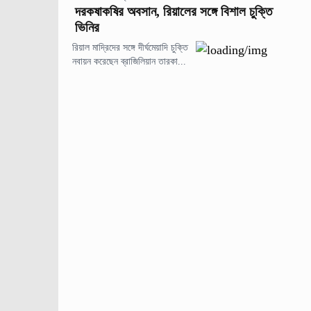
দরকষাকষির অবসান, রিয়ালের সঙ্গে বিশাল চুক্তি
ভিনির
রিয়াল মাদ্রিদের সঙ্গে দীর্ঘমেয়াদি চুক্তি
নবায়ন করেছেন ব্রাজিলিয়ান তারকা...