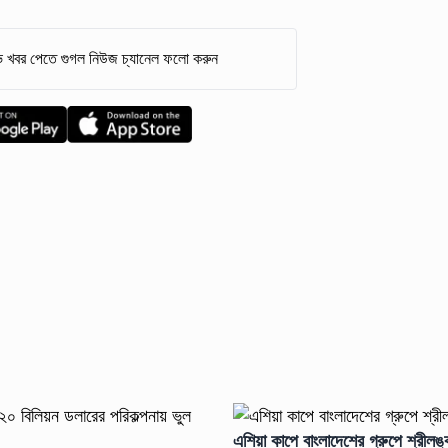
 খবর পেতে গুগল নিউজ চ্যানেল ফলো করুন
এশিয়া কাপে বাংলাদেশের গ্রুপে শ্রীল