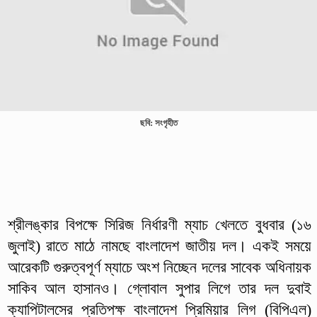
ছবি: সংগৃহীত
শ্রীলঙ্কার বিপক্ষে সিরিজ নির্ধারণী ম্যাচ খেলতে বুধবার (১৬
জুলাই) রাতে মাঠে নামছে বাংলাদেশ জাতীয় দল। একই সময়ে
আরেকটি গুরুত্বপূর্ণ ম্যাচে অংশ নিচ্ছেন দলের সাবেক অধিনায়ক
সাকিব আল হাসানও। গ্লোবাল সুপার লিগে তার দল দুবাই
ক্যাপিটালসের প্রতিপক্ষ বাংলাদেশ প্রিমিয়ার লিগ (বিপিএল)