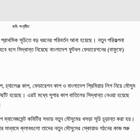
ছবি: সংগৃহীত
রাথমিক সূচিতে বড় ধরনের পরিবর্তন আনা হয়েছে। নতুন পরিকল্পনা
 হবে বলে সিদ্ধান্ত নিয়েছে বাংলাদেশ ফুটবল ফেডারেশনের (বাফুফে)
প, চ্যালেঞ্জ কাপ, ফেডারেশন কাপ ও বাংলাদেশ প্রিমিয়ার লিগ নিয়ে মৌসুম
াঁট হয়েছে। এরই মধ্যে সুপার কাপ বাতিলের সিদ্ধান্ত নেওয়া হয়েছে
।
 ম্যানেজমেন্ট কমিটির সভায় নতুন মৌসুমের খসড়া সূচি চূড়ান্ত করা হয়।
 যার মাধ্যমে ক্লাবগুলো তাদের নতুন মৌসুমের স্কোয়াড গঠনের কাজ শুরু