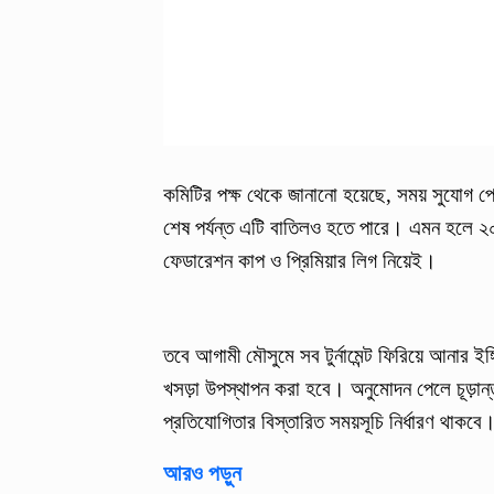
কমিটির পক্ষ থেকে জানানো হয়েছে, সময় সুযোগ পে
শেষ পর্যন্ত এটি বাতিলও হতে পারে। এমন হলে ২০
ফেডারেশন কাপ ও প্রিমিয়ার লিগ নিয়েই।
তবে আগামী মৌসুমে সব টুর্নামেন্ট ফিরিয়ে আনার ই
খসড়া উপস্থাপন করা হবে। অনুমোদন পেলে চূড়ান্
প্রতিযোগিতার বিস্তারিত সময়সূচি নির্ধারণ থাকবে
আরও পড়ুন