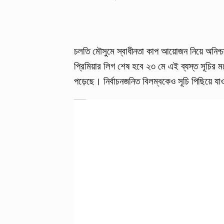
চলতি মৌসুমে স্বাধীনতা কাপ আয়োজন নিয়ে অনিশ্
প্রিমিয়ার লিগ শেষ হবে ২৩ মে এই ব্যস্ত সূচির ম
পড়েছে। নির্বাচনজনিত বিলম্বকেও সূচি পিছিয়ে 