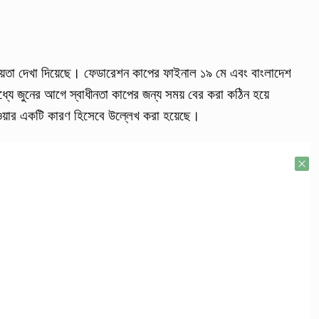
চয়তা দেখা দিয়েছে। ফেডারেশন কাপের ফাইনাল ১৯ মে এবং বাংলাদেশ
ধ্যে জুনের আগে স্বাধীনতা কাপের জন্য সময় বের করা কঠিন হয়ে
যাওয়ার একটি কারণ হিসেবে উল্লেখ করা হয়েছে।