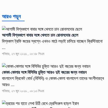
আরও পড়ুন
আগামী বিশ্বকাপে বাবার সঙ্গে খেলতে চান রোনালদোর ছেলে
বিশ্বকাপ ট্রফি জয়ের স্বপ্নে এখনও মাঠে লড়াই চালিয়ে যাচ্ছেন ক্রিস্টিয়ানো
...
শনিবার, ২৭ জুন ২০২৬ , ০৮:৩৮ পিএম
কোকা-কোলার সঙ্গে বিসিবির চুক্তি আরও দুই বছরের জন্য নবায়ন
বাংলাদেশ ক্রিকেট বোর্ড (বিসিবি) ও কোকা-কোলা বাংলাদেশ তাদের অংশীদারত্ব
আরও ...
শনিবার, ২৭ জুন ২০২৬ , ০৮:১৩ পিএম