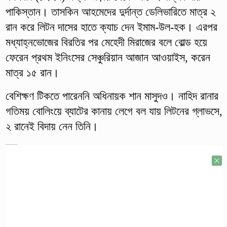
পাকিস্তান। তাসকিন আহমেদের দুর্দান্ত ডেলিভারিতে মাত্র ২
রান করে লিটন দাসের হাতে ক্যাচ দেন ইমাম-উল-হক। এরপর
মধ্যাহ্নভোজের বিরতির পর মেহেদী মিরাজের বলে বোল্ড হয়ে
ফেরেন প্রথম ইনিংসের সেঞ্চুরিয়ান আজান আওয়াইস, করেন
মাত্র ১৫ রান।
বেশিক্ষণ টিকতে পারেননি অধিনায়ক শান মাসুদও। নাহিদ রানার
গতিময় বোলিংয়ে ব্যাটের কানায় লেগে বল যায় লিটনের গ্লাভসে,
২ রানেই বিদায় নেন তিনি।