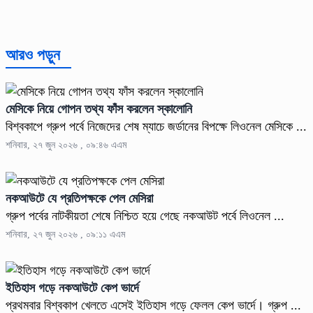
আরও পড়ুন
মেসিকে নিয়ে গোপন তথ্য ফাঁস করলেন স্কালোনি
বিশ্বকাপে গ্রুপ পর্বে নিজেদের শেষ ম্যাচে জর্ডানের বিপক্ষে লিওনেল মেসিকে ...
শনিবার, ২৭ জুন ২০২৬ , ০৯:৪৬ এএম
নকআউটে যে প্রতিপক্ষকে পেল মেসিরা
গ্রুপ পর্বের নাটকীয়তা শেষে নিশ্চিত হয়ে গেছে নকআউট পর্বে লিওনেল ...
শনিবার, ২৭ জুন ২০২৬ , ০৯:১১ এএম
ইতিহাস গড়ে নকআউটে কেপ ভার্দে
প্রথমবার বিশ্বকাপ খেলতে এসেই ইতিহাস গড়ে ফেলল কেপ ভার্দে। গ্রুপ ...