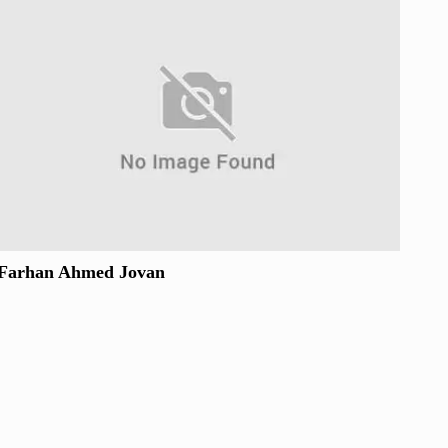
Farhan Ahmed Jovan