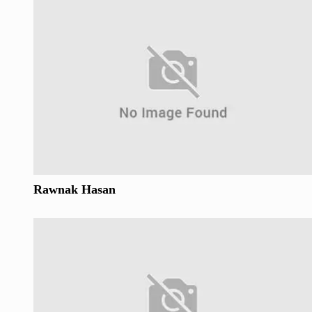
Rawnak Hasan