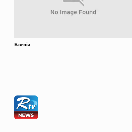
Kornia