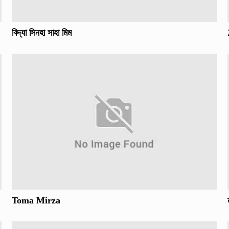
বিদ্যা সিনহা সাহা মিম
Toma Mirza