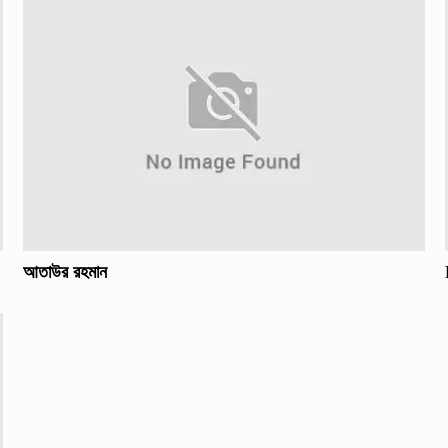
আতাউর রহমান