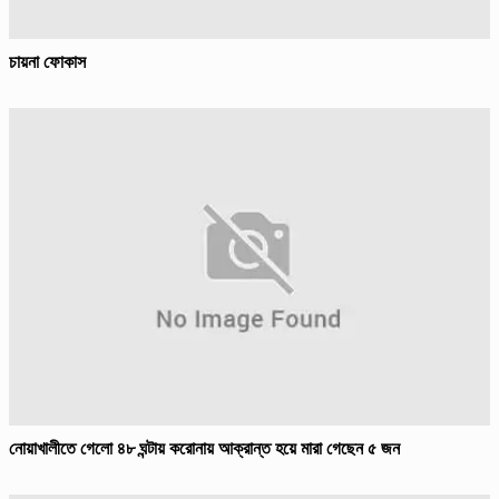
চায়না ফোকাস
নোয়াখালীতে গেলো ৪৮ ঘন্টায় করোনায় আক্রান্ত হয়ে মারা গেছেন ৫ জন