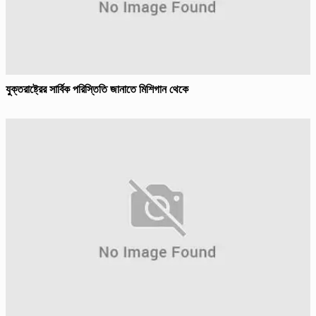
যুক্তরাষ্ট্রের সার্বিক পরিস্তিতি জানাতে মিশিগান থেকে