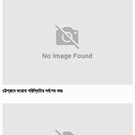
চট্টগ্রামে করোনা পরিস্থিতির সর্বশেষ খবর