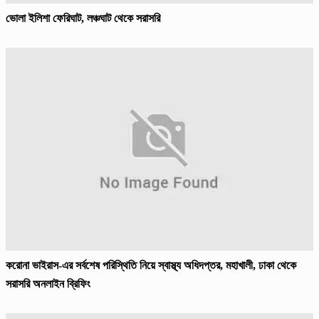
ভোলা ইলিশা ফেরিঘাট, লঞ্চঘাট থেকে সরাসরি
করোনা ভাইরাস-এর সর্বশেষ পরিস্থিতি নিয়ে স্বাস্থ্য অধিদপ্তর, মহাখালী, ঢাকা থেকে
সরাসরি অনলাইন ব্রিফিং