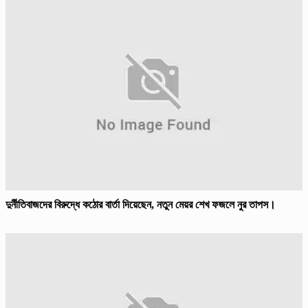
দুর্নীতিবাজদের বিরুদ্ধে কঠোর বার্তা দিয়েছেন, নতুন মেয়র শেখ ফজলে নুর তাপস।