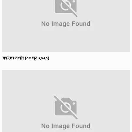
সকালের সংবাদ (০৩ জুন ২০২০)