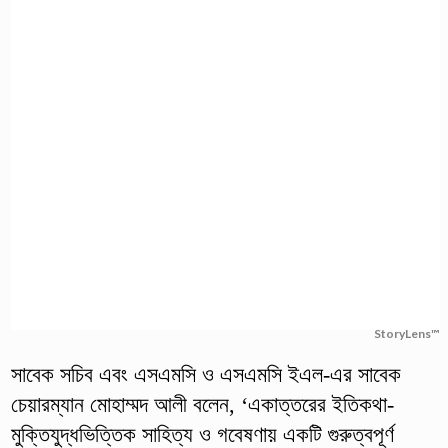
StoryLens™
সাবেক সচিব এবং এসএমসি ও এসএমসি ইএল-এর সাবেক
চেয়ারম্যান মোহাম্মদ আলী বলেন, ‘একাত্তরের ইতিকথা-
মুক্তিযুদ্ধভিত্তিক সাহিত্য ও গবেষণায় একটি গুরুত্বপূর্ণ