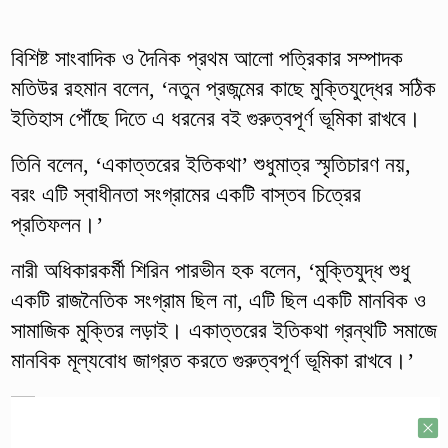
বিশিষ্ট সাংবাদিক ও দৈনিক প্রথম আলো পত্রিকার সম্পাদক
মতিউর রহমান বলেন, ‘নতুন প্রজন্মের কাছে মুক্তিযুদ্ধের সঠিক
ইতিহাস পৌঁছে দিতে এ ধরনের বই গুরুত্বপূর্ণ ভূমিকা রাখবে।
তিনি বলেন, ‘একাত্তরের ইতিকথা’ শুধুমাত্র স্মৃতিচারণ নয়,
বরং এটি স্বাধীনতা সংগ্রামের একটি বাস্তব চিত্রের
প্রতিফলন।’
নারী অধিকারকর্মী শিরিন পারভীন হক বলেন, ‘মুক্তিযুদ্ধ শুধু
একটি রাজনৈতিক সংগ্রাম ছিল না, এটি ছিল একটি মানবিক ও
সামাজিক মুক্তির লড়াই। একাত্তরের ইতিকথা গ্রন্থটি সমাজে
মানবিক মূল্যবোধ জাগ্রত করতে গুরুত্বপূর্ণ ভূমিকা রাখবে।’