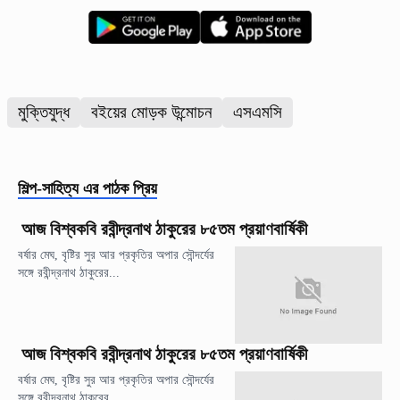
মুক্তিযুদ্ধ
বইয়ের মোড়ক উন্মোচন
এসএমসি
শিল্প-সাহিত্য
এর পাঠক প্রিয়
আজ বিশ্বকবি রবীন্দ্রনাথ ঠাকুরের ৮৫তম প্রয়াণবার্ষিকী
বর্ষার মেঘ, বৃষ্টির সুর আর প্রকৃতির অপার সৌন্দর্যের
সঙ্গে রবীন্দ্রনাথ ঠাকুরের...
আজ বিশ্বকবি রবীন্দ্রনাথ ঠাকুরের ৮৫তম প্রয়াণবার্ষিকী
বর্ষার মেঘ, বৃষ্টির সুর আর প্রকৃতির অপার সৌন্দর্যের
সঙ্গে রবীন্দ্রনাথ ঠাকুরের...