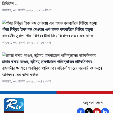
ডিজিটাল ...
শুক্রবার, ০৭ আগস্ট ২০২৬ , ০৭:১২ পিএম
গাঁজা বিক্রির টাকা কম দেওয়ায় এক মাদক কারবারিকে পিটিয়ে হত্যা
রাজধানীর তুরাগে গাঁজা বিক্রির টাকা নিয়ে বিরোধের জেরে এক মাদক ...
শুক্রবার, ০৭ আগস্ট ২০২৬ , ১০:৫৬ এএম
ঢাকার বাসায় আগুন, স্ত্রীসহ হাসপাতালে পাকিস্তানের হাইকমিশনার
রাজধানীর গুলশানে অবস্থিত পাকিস্তান হাইকমিশনারের সরকারি বাসভবনে
অগ্নিকাণ্ডের ঘটনা ঘটেছে।
শুক্রবার, ০৭ আগস্ট ২০২৬ , ০৬:৪৫ এএম
অনুসরণ করুন