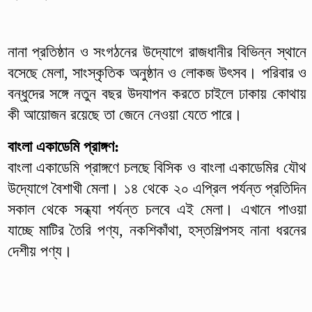
নানা প্রতিষ্ঠান ও সংগঠনের উদ্যোগে রাজধানীর বিভিন্ন স্থানে
বসেছে মেলা, সাংস্কৃতিক অনুষ্ঠান ও লোকজ উৎসব। পরিবার ও
বন্ধুদের সঙ্গে নতুন বছর উদযাপন করতে চাইলে ঢাকায় কোথায়
কী আয়োজন রয়েছে তা জেনে নেওয়া যেতে পারে।
বাংলা একাডেমি প্রাঙ্গণ:
বাংলা একাডেমি প্রাঙ্গণে চলছে বিসিক ও বাংলা একাডেমির যৌথ
উদ্যোগে বৈশাখী মেলা। ১৪ থেকে ২০ এপ্রিল পর্যন্ত প্রতিদিন
সকাল থেকে সন্ধ্যা পর্যন্ত চলবে এই মেলা। এখানে পাওয়া
যাচ্ছে মাটির তৈরি পণ্য, নকশিকাঁথা, হস্তশিল্পসহ নানা ধরনের
দেশীয় পণ্য।