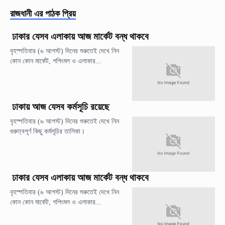
রাজধানী
এর পাঠক প্রিয়
ঢাকার যেসব এলাকায় আজ মার্কেট বন্ধ থাকবে
বৃহস্পতিবার (৬ আগস্ট) দিনের শুরুতেই দেখে নিন
কোন কোন মার্কেট, শপিংমল ও এলাকার...
ঢাকায় আজ যেসব কর্মসূচি রয়েছে
বৃহস্পতিবার (৬ আগস্ট) দিনের শুরুতেই দেখে নিন
গুরুত্বপূর্ণ কিছু কর্মসূচির তালিকা।
ঢাকার যেসব এলাকায় আজ মার্কেট বন্ধ থাকবে
বৃহস্পতিবার (৬ আগস্ট) দিনের শুরুতেই দেখে নিন
কোন কোন মার্কেট, শপিংমল ও এলাকার...