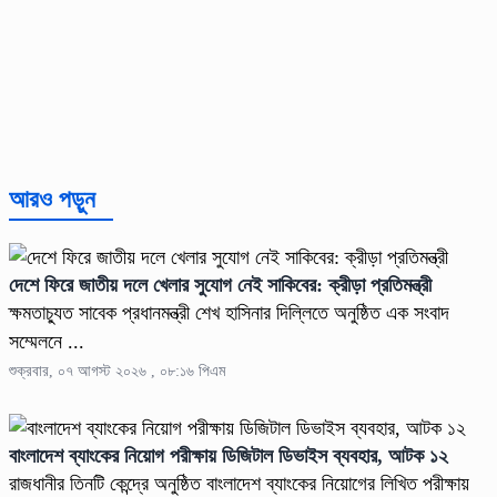
আরও পড়ুন
দেশে ফিরে জাতীয় দলে খেলার সুযোগ নেই সাকিবের: ক্রীড়া প্রতিমন্ত্রী
ক্ষমতাচ্যুত সাবেক প্রধানমন্ত্রী শেখ হাসিনার দিল্লিতে অনুষ্ঠিত এক সংবাদ
সম্মেলনে ...
শুক্রবার, ০৭ আগস্ট ২০২৬ , ০৮:১৬ পিএম
বাংলাদেশ ব্যাংকের নিয়োগ পরীক্ষায় ডিজিটাল ডিভাইস ব্যবহার, আটক ১২
রাজধানীর তিনটি কেন্দ্রে অনুষ্ঠিত বাংলাদেশ ব্যাংকের নিয়োগের লিখিত পরীক্ষায়