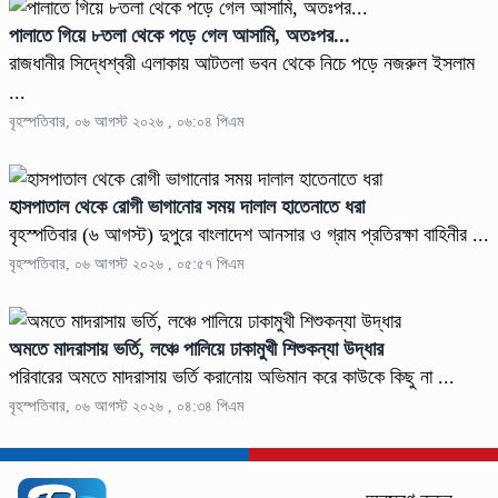
পালাতে গিয়ে ৮তলা থেকে পড়ে গেল আসামি, অতঃপর...
রাজধানীর সিদ্ধেশ্বরী এলাকায় আটতলা ভবন থেকে নিচে পড়ে নজরুল ইসলাম
...
বৃহস্পতিবার, ০৬ আগস্ট ২০২৬ , ০৬:০৪ পিএম
হাসপাতাল থেকে রোগী ভাগানোর সময় দালাল হাতেনাতে ধরা
বৃহস্পতিবার (৬ আগস্ট) দুপুরে বাংলাদেশ আনসার ও গ্রাম প্রতিরক্ষা বাহিনীর ...
বৃহস্পতিবার, ০৬ আগস্ট ২০২৬ , ০৫:৫৭ পিএম
অমতে মাদরাসায় ভর্তি, লঞ্চে পালিয়ে ঢাকামুখী শিশুকন্যা উদ্ধার
পরিবারের অমতে মাদরাসায় ভর্তি করানোয় অভিমান করে কাউকে কিছু না ...
বৃহস্পতিবার, ০৬ আগস্ট ২০২৬ , ০৪:৩৪ পিএম