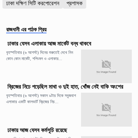
ঢাকা দক্ষিণ সিটি করপোরেশন
প্রশাসক
রাজধানী
এর পাঠক প্রিয়
ঢাকার যেসব এলাকায় আজ মার্কেট বন্ধ থাকবে
বৃহস্পতিবার (৬ আগস্ট) দিনের শুরুতেই দেখে নিন
কোন কোন মার্কেট, শপিংমল ও এলাকার...
ব্রিজের নিচে পড়েছিল মাথা ও দুই হাত, খোঁজ নেই বাকি অংশের
বৃহস্পতিবার (৬ আগস্ট) সকাল ৯টার দিকে সবুজবাগ
এলাকার একটি কালভার্ট ব্রিজের নিচ...
ঢাকায় আজ যেসব কর্মসূচি রয়েছে