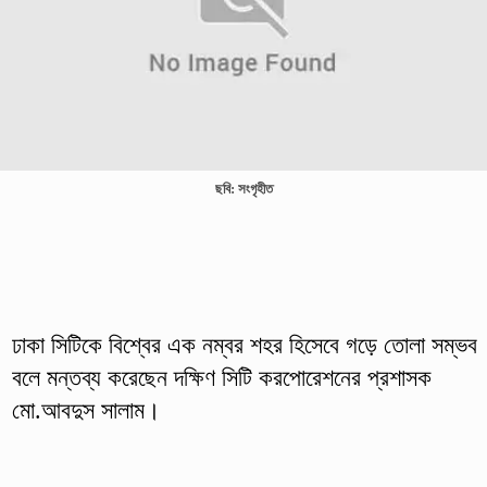
ছবি: সংগৃহীত
ঢাকা সিটিকে বিশ্বের এক নম্বর শহর হিসেবে গড়ে তোলা সম্ভব
বলে মন্তব্য করেছেন দক্ষিণ সিটি করপোরেশনের প্রশাসক
মো.আবদুস সালাম।