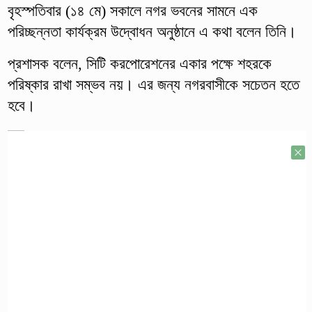
বৃহস্পতিবার (১৪ মে) সকালে নগর ভবনের সামনে এক
পরিচ্ছন্নতা কার্যক্রম উদ্বোধন অনুষ্ঠানে এ কথা বলেন তিনি।
প্রশাসক বলেন, সিটি করপোরেশনের একার পক্ষে শহরকে
পরিষ্কার রাখা সম্ভব নয়। এর জন্য নগরবাসীকে সচেতন হতে
হবে।