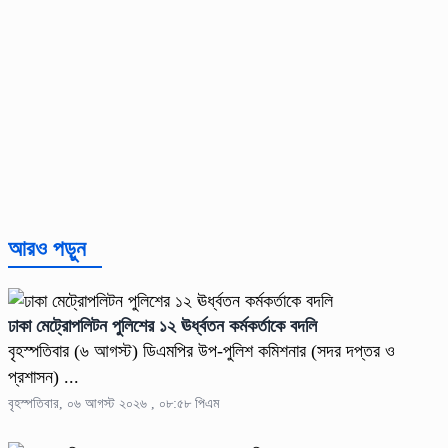
আরও পড়ুন
ঢাকা মেট্রোপলিটন পুলিশের ১২ ঊর্ধ্বতন কর্মকর্তাকে বদলি
বৃহস্পতিবার (৬ আগস্ট) ডিএমপির উপ-পুলিশ কমিশনার (সদর দপ্তর ও
প্রশাসন) ...
বৃহস্পতিবার, ০৬ আগস্ট ২০২৬ , ০৮:৫৮ পিএম