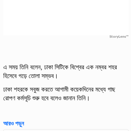
StoryLens™
এ সময় তিনি বলেন, ঢাকা সিটিকে বিশ্বের এক নম্বর শহর
হিসেবে গড়ে তোলা সম্ভব।
ঢাকা শহরকে সবুজ করতে আগামী কয়েকদিনের মধ্যে গাছ
রোপণ কর্মসূচি শুরু হবে বলেও জানান তিনি।
আরও পড়ুন