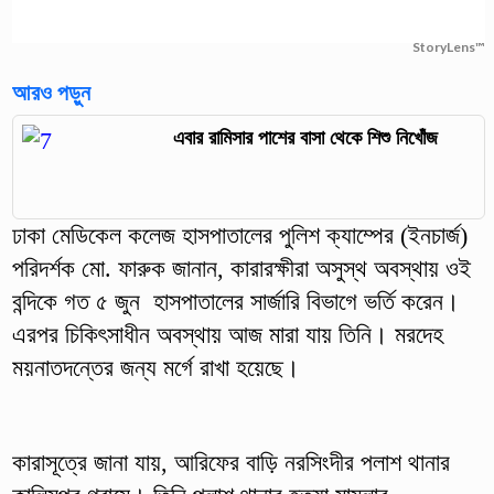
StoryLens™
আরও পড়ুন
এবার রামিসার পাশের বাসা থেকে শিশু নিখোঁজ
ঢাকা মেডিকেল কলেজ হাসপাতালের পুলিশ ক্যাম্পের (ইনচার্জ)
পরিদর্শক মো. ফারুক জানান, কারারক্ষীরা অসুস্থ অবস্থায় ওই
বন্দিকে গত ৫ জুন হাসপাতালের সার্জারি বিভাগে ভর্তি করেন।
এরপর চিকিৎসাধীন অবস্থায় আজ মারা যায় তিনি। মরদেহ
ময়নাতদন্তের জন্য মর্গে রাখা হয়েছে।
কারাসূত্রে জানা যায়, আরিফের বাড়ি নরসিংদীর পলাশ থানার