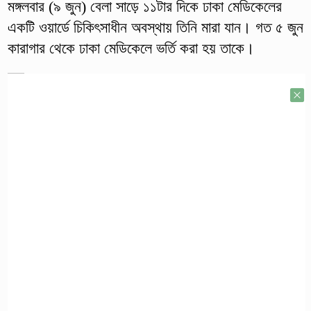
মঙ্গলবার (৯ জুন) বেলা সাড়ে ১১টার দিকে ঢাকা মেডিকেলের
একটি ওয়ার্ডে চিকিৎসাধীন অবস্থায় তিনি মারা যান। গত ৫ জুন
কারাগার থেকে ঢাকা মেডিকেলে ভর্তি করা হয় তাকে।