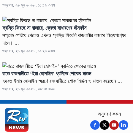
শুক্রবার, ২৬ জুন ২০২৬ , ১১:৫৬ এএম
স্বস্তি ফিরছে না বাজারে, ক্রেতা সাধারণের হাঁসফাঁস
সপ্তাহ পেরিয়ে গেলেও এখনও স্বস্তি ফিরেনি রাজধানীর বাজারে নিত্যপণ্যের
দামে। ...
শুক্রবার, ২৬ জুন ২০২৬ , ১১:২৪ এএম
রাতে রাজধানীতে ‘ইয়া হোসাইন’ ধ্বনিতে শোকের মাতম
হযরত ইমাম হোসাইন স্মরণে রাজধানীতে শোক মিছিল ও মাতম করেছেন ...
শুক্রবার, ২৬ জুন ২০২৬ , ০৯:১৪ এএম
অনুসরণ করুন