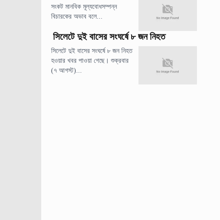
সংকট মানবিক মূল্যবোধসম্পন্ন
বিচারকের অভাব বলে...
সিলেটে দুই বাসের সংঘর্ষে ৮ জন নিহত
সিলেটে দুই বাসের সংঘর্ষে ৮ জন নিহত
হওয়ার খবর পাওয়া গেছে। শুক্রবার
(৭ আগস্ট)...