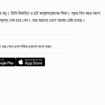
র বড়। তিনি বিবাহিত ও দুই কন্যাসন্তানের পিতা। প্রায় তিন বছর আগে
্বপ্ন শেষ হয়ে গেল। তার মরদেহ দেশে আনার চেষ্টা চলছে।
 খবর পেতে গুগল নিউজ চ্যানেল ফলো করুন