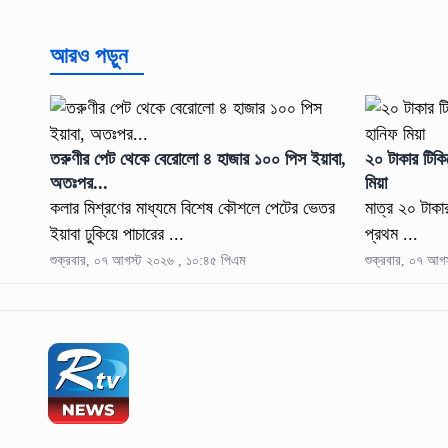
আরও পড়ুন
তরুণীর পেট থেকে বেরোলো ৪ হাজার ১০০ পিস ইয়াবা,
২০ টাকার টিকি
অতঃপর...
মিয়া
কলার মিশ্রণের মাধ্যমে বিশেষ কৌশলে পেটের ভেতর
মাত্র ২০ টাকা
ইয়াবা ঢুকিয়ে পাচারের ...
প্রথম ...
শুক্রবার, ০৭ আগস্ট ২০২৬ , ১০:৪৫ পিএম
শুক্রবার, ০৭ আগ