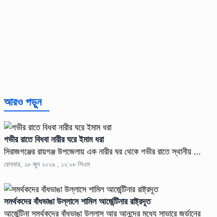
আরও পড়ুন
গভীর রাতে বিধবা নারীর ঘরে ইমাম ধরা
সিরাজগঞ্জের রায়গঞ্জ উপজেলায় এক নারীর ঘর থেকে গভীর রাতে স্থানীয় ...
রোববার, ২৮ জুন ২০২৬ , ১২:০৮ পিএম
সমর্থকদের বাঁধভাঙা উল্লাসে শামিল আর্জেন্টিনার রাষ্ট্রদূত
আর্জেন্টিনা সমর্থকদের বাঁধভাঙা উল্লাস আর আনন্দের মধ্যে সাভারে জর্ডানের