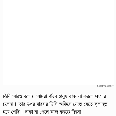
StoryLens™
তিনি আরও বলেন, আমরা গরিব মানুষ কাজ না করলে সংসার
চলেনা। তার উপর বারবার ডিসি অফিসে যেতে যেতে ক্লান্ত
হয়ে গেছি। টাকা না পেলে কাজ করতে দিবনা।