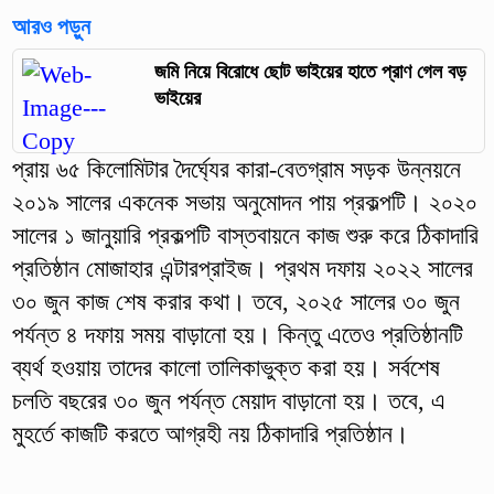
আরও পড়ুন
জমি নিয়ে বিরোধে ছোট ভাইয়ের হাতে প্রাণ গেল বড়
ভাইয়ের
প্রায় ৬৫ কিলোমিটার দৈর্ঘ্যের কারা-বেতগ্রাম সড়ক উন্নয়নে
২০১৯ সালের একনেক সভায় অনুমোদন পায় প্রকল্পটি। ২০২০
সালের ১ জানুয়ারি প্রকল্পটি বাস্তবায়নে কাজ শুরু করে ঠিকাদারি
প্রতিষ্ঠান মোজাহার এন্টারপ্রাইজ। প্রথম দফায় ২০২২ সালের
৩০ জুন কাজ শেষ করার কথা। তবে, ২০২৫ সালের ৩০ জুন
পর্যন্ত ৪ দফায় সময় বাড়ানো হয়। কিন্তু এতেও প্রতিষ্ঠানটি
ব্যর্থ হওয়ায় তাদের কালো তালিকাভুক্ত করা হয়। সর্বশেষ
চলতি বছরের ৩০ জুন পর্যন্ত মেয়াদ বাড়ানো হয়। তবে, এ
মুহর্তে কাজটি করতে আগ্রহী নয় ঠিকাদারি প্রতিষ্ঠান।