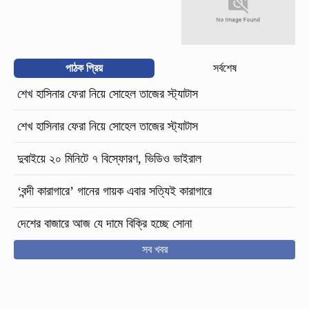
পাঠক প্রিয়
সর্বশেষ
শেখ হাসিনার ফেরা নিয়ে সোহেল তাজের স্ট্যাটাস
শেখ হাসিনার ফেরা নিয়ে সোহেল তাজের স্ট্যাটাস
দুবাইয়ে ২০ মিনিটে ৭ বিস্ফোরণ, ভিডিও ভাইরাল
‘বন্দী কারাগারে’ গানের গায়ক এবার সত্যিই কারাগারে
দেশের বাজারে আজ যে দামে বিক্রি হচ্ছে সোনা
সব খবর