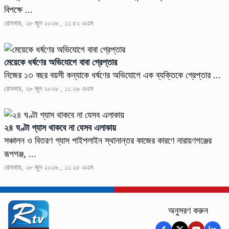
বিপক্ষে ...
রোববার, ২৮ জুন ২০২৬ , ১১:৫২ এএম
মেয়েকে ধর্ষণের অভিযোগে বাবা গ্রেপ্তার
নিজের ১৩ বছর বয়সী কন্যাকে ধর্ষণের অভিযোগে এক ব্যক্তিকে গ্রেপ্তার ...
রোববার, ২৮ জুন ২০২৬ , ১১:২৬ এএম
২৪ ঘণ্টা গ্যাস থাকবে না যেসব এলাকায়
সঞ্চালন ও বিতরণ গ্যাস পাইপলাইন স্থানান্তর কাজের কারণে নারায়ণগঞ্জের
রূপগঞ্জ, ...
রোববার, ২৮ জুন ২০২৬ , ১১:২৫ এএম
অনুসরণ করুন