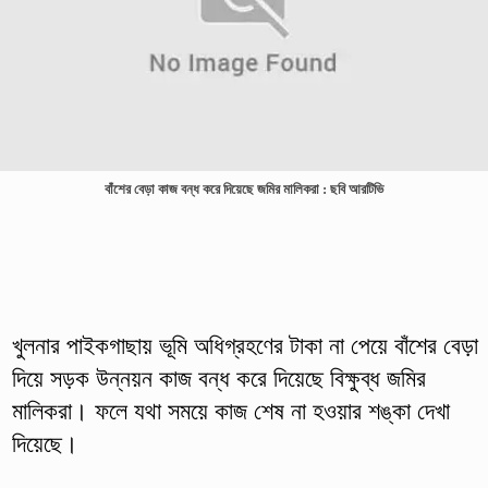
বাঁশের বেড়া কাজ বন্ধ করে দিয়েছে জমির মালিকরা : ছবি আরটিভি
খুলনার পাইকগাছায় ভূমি অধিগ্রহণের টাকা না পেয়ে বাঁশের বেড়া
দিয়ে সড়ক উন্নয়ন কাজ বন্ধ করে দিয়েছে বিক্ষুব্ধ জমির
মালিকরা। ফলে যথা সময়ে কাজ শেষ না হওয়ার শঙ্কা দেখা
দিয়েছে।