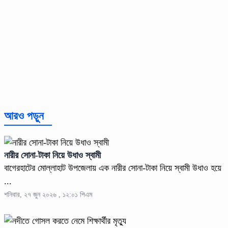
আরও পড়ুন
নারীর সোনা-টাকা নিয়ে উধাও স্বামী
বাগেরহাটের মোল্লাহাট উপজেলায় এক নারীর সোনা-টাকা নিয়ে স্বামী উধাও হয়ে
...
শনিবার, ২৭ জুন ২০২৬ , ১২:০১ পিএম