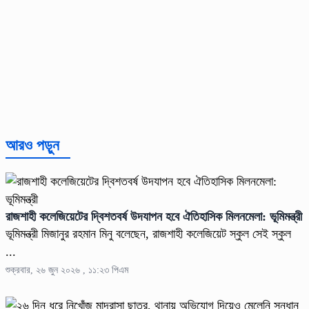
আরও পড়ুন
রাজশাহী কলেজিয়েটের দ্বিশতবর্ষ উদযাপন হবে ঐতিহাসিক মিলনমেলা: ভূমিমন্ত্রী
ভূমিমন্ত্রী মিজানুর রহমান মিনু বলেছেন, রাজশাহী কলেজিয়েট স্কুল সেই স্কুল
...
শুক্রবার, ২৬ জুন ২০২৬ , ১১:২৩ পিএম