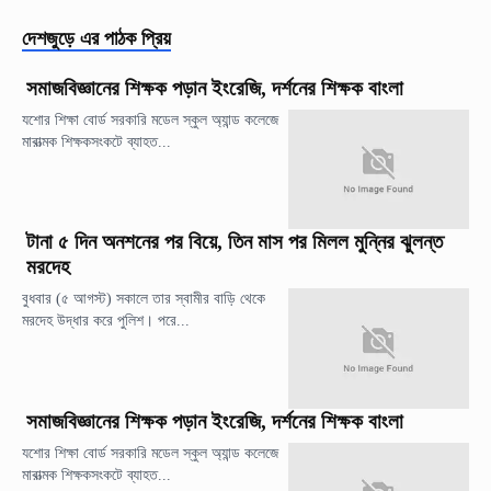
দেশজুড়ে
এর পাঠক প্রিয়
সমাজবিজ্ঞানের শিক্ষক পড়ান ইংরেজি, দর্শনের শিক্ষক বাংলা
যশোর শিক্ষা বোর্ড সরকারি মডেল স্কুল অ্যান্ড কলেজে
মারাত্মক শিক্ষকসংকটে ব্যাহত...
টানা ৫ দিন অনশনের পর বিয়ে, তিন মাস পর মিলল মুন্নির ঝুলন্ত
মরদেহ
বুধবার (৫ আগস্ট) সকালে তার স্বামীর বাড়ি থেকে
মরদেহ উদ্ধার করে পুলিশ। পরে...
সমাজবিজ্ঞানের শিক্ষক পড়ান ইংরেজি, দর্শনের শিক্ষক বাংলা
যশোর শিক্ষা বোর্ড সরকারি মডেল স্কুল অ্যান্ড কলেজে
মারাত্মক শিক্ষকসংকটে ব্যাহত...