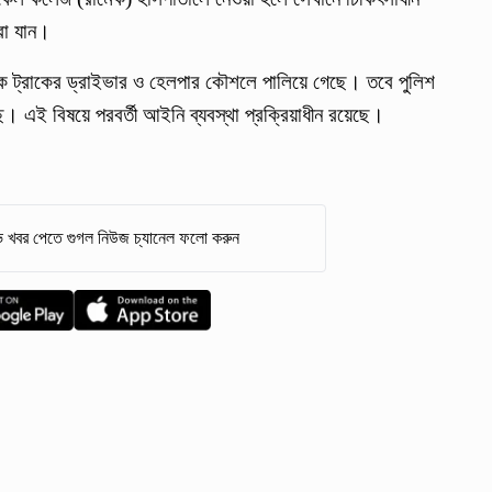
রা যান।
তক ট্রাকের ড্রাইভার ও হেলপার কৌশলে পালিয়ে গেছে। তবে পুলিশ
ছে। এই বিষয়ে পরবর্তী আইনি ব্যবস্থা প্রক্রিয়াধীন রয়েছে।
 খবর পেতে গুগল নিউজ চ্যানেল ফলো করুন