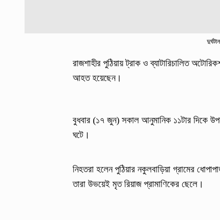
দুর্ঘট
রাজশাহীর পুঠিয়ায় ট্রাক ও ব্যাটারিচালিত অটো
আহত হয়েছেন।
বুধবার (১৭ জুন) সকাল আনুমানিক ১১টার দিকে উপ
ঘটে।
নিহতরা হলেন পুঠিয়ার নকুলবাড়িয়া গ্রামের ধোপাপা
তারা উভয়েই মৃত রিয়াজ প্রামাণিকের ছেলে।