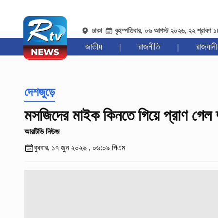
ঢাকা
বৃহস্পতিবার, ০৬ আগস্ট ২০২৬, ২২ শ্রাবণ 
জাতীয়
|
রাজনীতি
|
রাজধানী
দেশজুড়ে
মসজিদের মাইক কিনতে গিয়ে প্রাণ গেল 
আরটিভি নিউজ
বুধবার, ১৭ জুন ২০২৬ , ০৬:০৯ পিএম