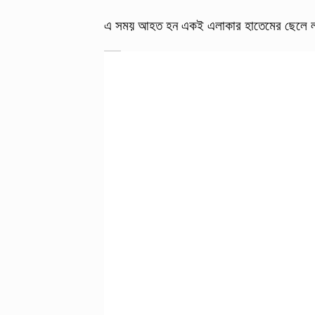
এ সময় আহত হন একই এলাকার হাতেমের ছেলে লাল