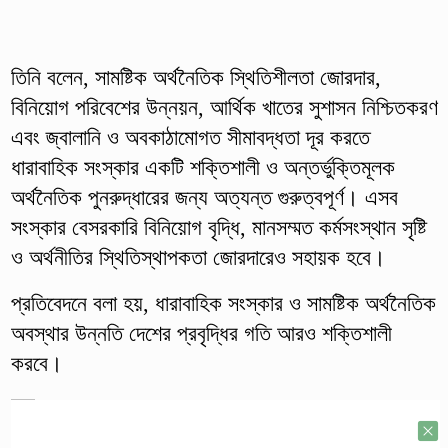
তিনি বলেন, সামষ্টিক অর্থনৈতিক স্থিতিশীলতা জোরদার,
বিনিয়োগ পরিবেশের উন্নয়ন, আর্থিক খাতের সুশাসন নিশ্চিতকরণ
এবং জ্বালানি ও অবকাঠামোগত সীমাবদ্ধতা দূর করতে
ধারাবাহিক সংস্কার একটি শক্তিশালী ও অন্তর্ভুক্তিমূলক
অর্থনৈতিক পুনরুদ্ধারের জন্য অত্যন্ত গুরুত্বপূর্ণ। এসব
সংস্কার বেসরকারি বিনিয়োগ বৃদ্ধি, মানসম্মত কর্মসংস্থান সৃষ্টি
ও অর্থনীতির স্থিতিস্থাপকতা জোরদারেও সহায়ক হবে।
প্রতিবেদনে বলা হয়, ধারাবাহিক সংস্কার ও সামষ্টিক অর্থনৈতিক
অবস্থার উন্নতি দেশের প্রবৃদ্ধির গতি আরও শক্তিশালী
করবে।