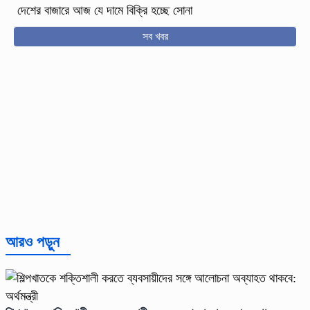
দেশের বাজারে আজ যে দামে বিক্রি হচ্ছে সোনা
সব খবর
আরও পড়ুন