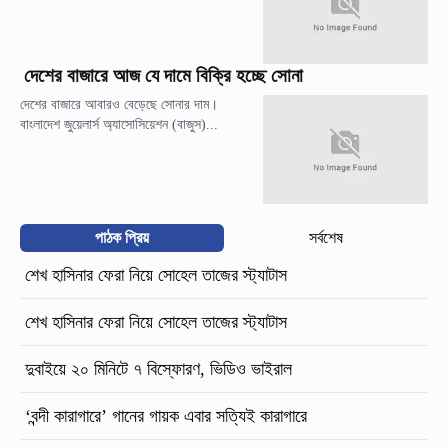
দেশের বাজারে আজ যে দামে বিক্রি হচ্ছে সোনা
দেশের বাজারে আবারও বেড়েছে সোনার দাম।
বাংলাদেশ জুয়েলার্স অ্যাসোসিয়েশন (বাজুস)...
পাঠক প্রিয়
সর্বশেষ
শেখ হাসিনার ফেরা নিয়ে সোহেল তাজের স্ট্যাটাস
শেখ হাসিনার ফেরা নিয়ে সোহেল তাজের স্ট্যাটাস
দুবাইয়ে ২০ মিনিটে ৭ বিস্ফোরণ, ভিডিও ভাইরাল
‘বন্দী কারাগারে’ গানের গায়ক এবার সত্যিই কারাগারে