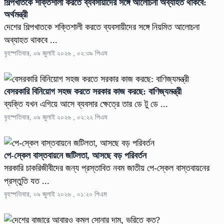
শিল্পখাতকে শক্তিশালী করতে ব্যবসায়ীদের সঙ্গে আলোচনা অব্যাহত থাকবে:
অর্থমন্ত্রী
দেশের শিল্পখাতকে শক্তিশালী করতে ব্যবসায়ীদের সঙ্গে নিয়মিত আলোচনা
অব্যাহত থাকবে ...
বৃহস্পতিবার, ০৯ জুলাই ২০২৬ , ০২:৩৯ পিএম
বেসরকারি বিনিয়োগ সহজ করতে সরকার কাজ করছে: বাণিজ্যমন্ত্রী
ব্যক্তি যখন এগিয়ে আসে ব্যবসার ক্ষেত্রে তার ডে টু ডে ...
বৃহস্পতিবার, ০৯ জুলাই ২০২৬ , ০২:২২ পিএম
পে-স্কেল বাস্তবায়নে জটিলতা, আসছে বড় পরিবর্তন
সরকারি চাকরিজীবীদের জন্য প্রস্তাবিত নবম জাতীয় পে-স্কেল বাস্তবায়নের
প্রস্তুতি যত ...
বৃহস্পতিবার, ০৯ জুলাই ২০২৬ , ০১:২০ পিএম