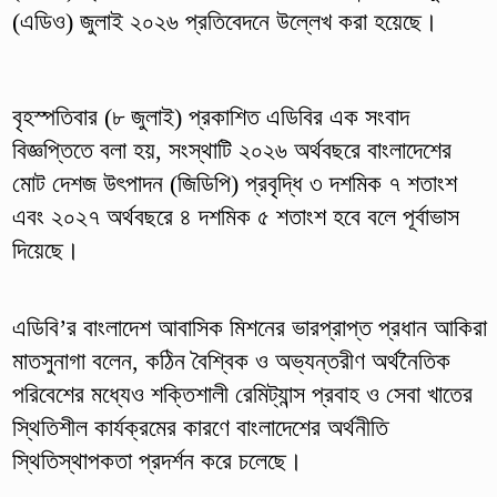
(এডিও) জুলাই ২০২৬ প্রতিবেদনে উল্লেখ করা হয়েছে।
বৃহস্পতিবার (৮ জুলাই) প্রকাশিত এডিবির এক সংবাদ
বিজ্ঞপ্তিতে বলা হয়, সংস্থাটি ২০২৬ অর্থবছরে বাংলাদেশের
মোট দেশজ উৎপাদন (জিডিপি) প্রবৃদ্ধি ৩ দশমিক ৭ শতাংশ
এবং ২০২৭ অর্থবছরে ৪ দশমিক ৫ শতাংশ হবে বলে পূর্বাভাস
দিয়েছে।
এডিবি’র বাংলাদেশ আবাসিক মিশনের ভারপ্রাপ্ত প্রধান আকিরা
মাতসুনাগা বলেন, কঠিন বৈশ্বিক ও অভ্যন্তরীণ অর্থনৈতিক
পরিবেশের মধ্যেও শক্তিশালী রেমিট্যান্স প্রবাহ ও সেবা খাতের
স্থিতিশীল কার্যক্রমের কারণে বাংলাদেশের অর্থনীতি
স্থিতিস্থাপকতা প্রদর্শন করে চলেছে।