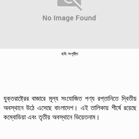
ছবি: সংগৃহীত
যুক্তরাষ্ট্রের বাজারে মূল্য সংযোজিত পণ্য রপ্তানিতে দ্বিতীয়
অবস্থানে উঠে এসেছে বাংলাদেশ। এই তালিকায় শীর্ষে রয়েছে
কম্বোডিয়া এবং তৃতীয় অবস্থানে ভিয়েতনাম।