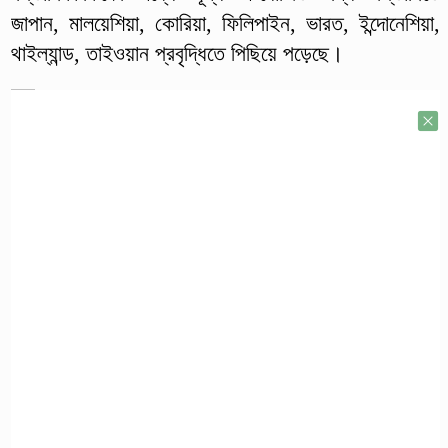
জাপান, মালয়েশিয়া, কোরিয়া, ফিলিপাইন, ভারত, ইন্দোনেশিয়া,
থাইল্যান্ড, তাইওয়ান প্রবৃদ্ধিতে পিছিয়ে পড়েছে।