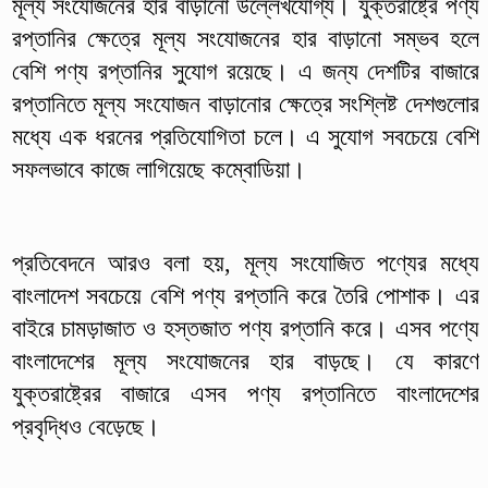
মূল্য সংযোজনের হার বাড়ানো উল্লেখযোগ্য। যুক্তরাষ্ট্রে পণ্য
রপ্তানির ক্ষেত্রে মূল্য সংযোজনের হার বাড়ানো সম্ভব হলে
বেশি পণ্য রপ্তানির সুযোগ রয়েছে। এ জন্য দেশটির বাজারে
রপ্তানিতে মূল্য সংযোজন বাড়ানোর ক্ষেত্রে সংশ্লিষ্ট দেশগুলোর
মধ্যে এক ধরনের প্রতিযোগিতা চলে। এ সুযোগ সবচেয়ে বেশি
সফলভাবে কাজে লাগিয়েছে কম্বোডিয়া।
প্রতিবেদনে আরও বলা হয়, মূল্য সংযোজিত পণ্যের মধ্যে
বাংলাদেশ সবচেয়ে বেশি পণ্য রপ্তানি করে তৈরি পোশাক। এর
বাইরে চামড়াজাত ও হস্তজাত পণ্য রপ্তানি করে। এসব পণ্যে
বাংলাদেশের মূল্য সংযোজনের হার বাড়ছে। যে কারণে
যুক্তরাষ্ট্রের বাজারে এসব পণ্য রপ্তানিতে বাংলাদেশের
প্রবৃদ্ধিও বেড়েছে।