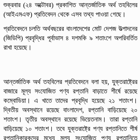
শুক্রবার (২৪ অক্টোবর) প্রকাশিত আন্তর্জাতিক অর্থ তহবিলের
(আইএমএফ) প্রতিবেদন থেকে এসব তথ্য পাওয়া গেছে।
প্রতিবেদনে চলতি অর্থবছরের বাংলাদেশের মোট দেশজ উত্পাদনের
(জিডিপি) প্রবৃদ্ধির পূর্বাভাস ৪ দশমকি ৯ শতাংশে অপরিবর্তিত
রাখা হয়েছে।
আন্তর্জাতিক অর্থ তহবিলের প্রতিবেদনে বলা হয়, যুক্তরাষ্ট্রের
বাজারে মূল্য সংযোজিত পণ্য রপ্তানি বাড়াতে শীর্ষে রয়েছে
কম্বোডিয়া। এ খাতে তাদের প্রবৃদ্ধি হয়েছে ২১ শতাংশ।
দ্বিতীয় অবস্থানে রয়েছে বাংলাদেশ, রপ্তানি বাড়িয়েছে ২০
শতাংশ। তৃতীয় অবস্থানে রয়েছে ভিয়েতনাম। তারা রপ্তানি
বাড়িয়েছে ১০ শতাংশ। তবে যুক্তরাষ্ট্রে পণ্য রপ্তানিতে শীর্ষ
রপ্তানিকারকদের মধ্যে মূল্য সংযোজিত পণ্য রপ্তানিতে