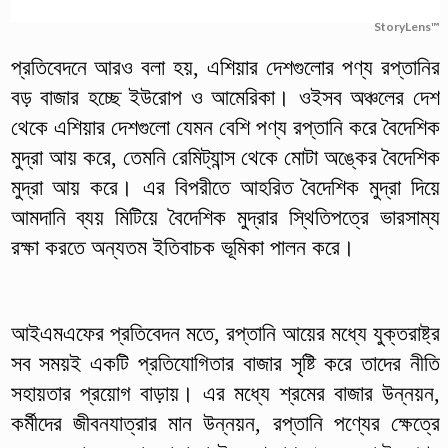
StoryLens™
প্রতিবেদনে আরও বলা হয়, এশিয়ার দেশগুলোর পণ্য রপ্তানির
বড় বাজার হচ্ছে ইউরোপ ও আমেরিকা। ওইসব অঞ্চলের দেশ
থেকে এশিয়ার দেশগুলো যেমন বেশি পণ্য রপ্তানি করে বৈদেশিক
মুদ্রা আয় করে, তেমনি রেমিট্যান্স থেকে মোটা অঙ্কের বৈদেশিক
মুদ্রা আয় করে। এর বিপরীতে আহরিত বৈদেশিক মুদ্রা দিয়ে
আমদানি ব্যয় মিটিয়ে বৈদেশিক মুদ্রার স্থিতিপত্রে ভারসাম্য
রক্ষা করতে অন্যতম ইতিবাচক ভূমিকা পালন করে।
আইএমএফের প্রতিবেদন মতে, রপ্তানি আয়ের মধ্যে যুক্তরাষ্ট্র
সব সময়ই একটি প্রতিযোগিতার বাজার সৃষ্টি করে তাদের নীতি
সহায়তার প্রয়োগ বাড়ায়। এর মধ্যে শ্রমের বাজার উন্নয়ন,
কর্মীদের জীবনযাত্রার মান উন্নয়ন, রপ্তানি পণ্যের ক্ষেত্রে