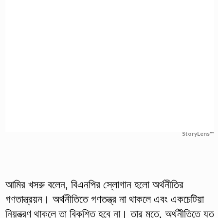
StoryLens™
আমির খসরু বলেন, বিএনপির স্লোগান হলো অর্থনীতির
গণতান্ত্রয়ন। অর্থনীতিতে গণতন্ত্র না থাকলে এবং একচেটিয়া
নিয়ন্ত্রণ থাকলে তা বিকশিত হবে না। তার মতে, অর্থনীতিতে যত