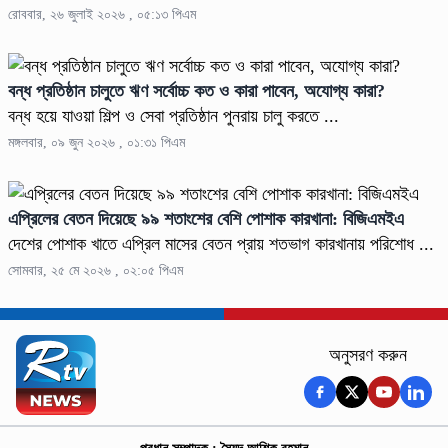
রোববার, ২৬ জুলাই ২০২৬ , ০৫:১৩ পিএম
বন্ধ প্রতিষ্ঠান চালুতে ঋণ সর্বোচ্চ কত ও কারা পাবেন, অযোগ্য কারা?
বন্ধ হয়ে যাওয়া শিল্প ও সেবা প্রতিষ্ঠান পুনরায় চালু করতে ...
মঙ্গলবার, ০৯ জুন ২০২৬ , ০১:৩১ পিএম
এপ্রিলের বেতন দিয়েছে ৯৯ শতাংশের বেশি পোশাক কারখানা: বিজিএমইএ
দেশের পোশাক খাতে এপ্রিল মাসের বেতন প্রায় শতভাগ কারখানায় পরিশোধ ...
সোমবার, ২৫ মে ২০২৬ , ০২:০৫ পিএম
অনুসরণ করুন