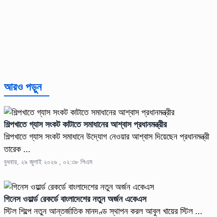
আরও পড়ুন
শিল্পখাতে গ্যাস সংকট কাটাতে সমাধানের আশ্বাস প্রধানমন্ত্রীর
শিল্পখাতে গ্যাস সংকট সমাধানে উদ্যোগ নেওয়ার আশ্বাস দিয়েছেন প্রধানমন্ত্রী
তারেক ...
বুধবার, ২৯ জুলাই ২০২৬ , ০২:৩৮ পিএম
গিনেস ওয়ার্ল্ড রেকর্ডে বাংলাদেশের নতুন অর্জন একেএস
স্টিল শিল্পে নতুন আন্তর্জাতিক মানদণ্ড স্থাপন করল আবুল খায়ের স্টিল ...