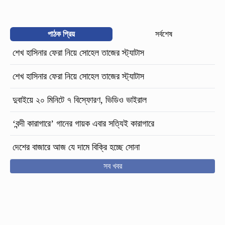
পাঠক প্রিয়
সর্বশেষ
শেখ হাসিনার ফেরা নিয়ে সোহেল তাজের স্ট্যাটাস
শেখ হাসিনার ফেরা নিয়ে সোহেল তাজের স্ট্যাটাস
দুবাইয়ে ২০ মিনিটে ৭ বিস্ফোরণ, ভিডিও ভাইরাল
‘বন্দী কারাগারে’ গানের গায়ক এবার সত্যিই কারাগারে
দেশের বাজারে আজ যে দামে বিক্রি হচ্ছে সোনা
সব খবর