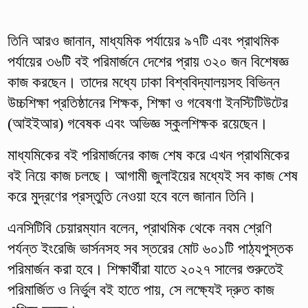
তিনি আরও জানান, মাধ্যমিক পর্যায়ের ৯৭টি এবং প্রাথমিক
পর্যায়ের ৩৬টি বই পরিমার্জনে দেশের প্রায় ৩২০ জন বিশেষজ্ঞ
কাজ করছেন। তাদের মধ্যে ঢাকা বিশ্ববিদ্যালয়সহ বিভিন্ন
উচ্চশিক্ষা প্রতিষ্ঠানের শিক্ষক, শিক্ষা ও গবেষণা ইনস্টিটিউটের
(আইইআর) গবেষক এবং অভিজ্ঞ স্কুলশিক্ষক রয়েছেন।
মাধ্যমিকের বই পরিমার্জনের কাজ শেষ করে এখন প্রাথমিকের
বই নিয়ে কাজ চলছে। আগামী জুলাইয়ের মধ্যেই সব কাজ শেষ
করে মুদ্রণের প্রস্তুতি নেওয়া হবে বলে জানান তিনি।
এনসিটিবি চেয়ারম্যান বলেন, প্রাথমিক থেকে নবম শ্রেণি
পর্যন্ত ইংরেজি ভার্সনসহ সব স্তরের মোট ৬০১টি পাঠ্যপুস্তক
পরিমার্জন করা হবে। শিক্ষার্থীরা যাতে ২০২৭ সালের শুরুতেই
পরিমার্জিত ও নির্ভুল বই হাতে পায়, সে লক্ষ্যেই দ্রুত কাজ