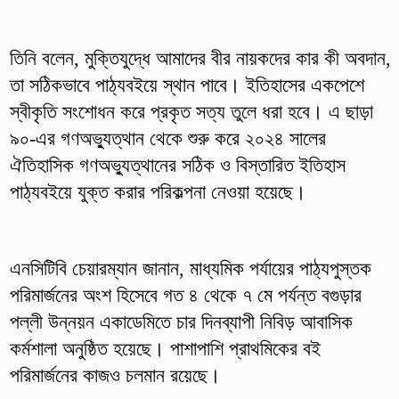
তিনি বলেন, মুক্তিযুদ্ধে আমাদের বীর নায়কদের কার কী অবদান,
তা সঠিকভাবে পাঠ্যবইয়ে স্থান পাবে। ইতিহাসের একপেশে
স্বীকৃতি সংশোধন করে প্রকৃত সত্য তুলে ধরা হবে। এ ছাড়া
৯০-এর গণঅভ্যুত্থান থেকে শুরু করে ২০২৪ সালের
ঐতিহাসিক গণঅভ্যুত্থানের সঠিক ও বিস্তারিত ইতিহাস
পাঠ্যবইয়ে যুক্ত করার পরিকল্পনা নেওয়া হয়েছে।
এনসিটিবি চেয়ারম্যান জানান, মাধ্যমিক পর্যায়ের পাঠ্যপুস্তক
পরিমার্জনের অংশ হিসেবে গত ৪ থেকে ৭ মে পর্যন্ত বগুড়ার
পল্লী উন্নয়ন একাডেমিতে চার দিনব্যাপী নিবিড় আবাসিক
কর্মশালা অনুষ্ঠিত হয়েছে। পাশাপাশি প্রাথমিকের বই
পরিমার্জনের কাজও চলমান রয়েছে।