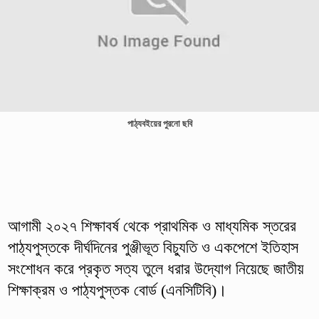
পাঠ্যবইয়ের পুরনো ছবি
আগামী ২০২৭ শিক্ষাবর্ষ থেকে প্রাথমিক ও মাধ্যমিক স্তরের
পাঠ্যপুস্তকে দীর্ঘদিনের পুঞ্জীভূত বিচ্যুতি ও একপেশে ইতিহাস
সংশোধন করে প্রকৃত সত্য তুলে ধরার উদ্যোগ নিয়েছে জাতীয়
শিক্ষাক্রম ও পাঠ্যপুস্তক বোর্ড (এনসিটিবি)।