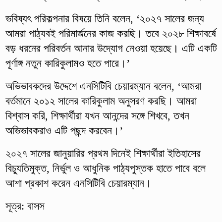
ভবিষ্যৎ পরিকল্পনার বিষয়ে তিনি বলেন, ‘২০২৭ সালের জন্য
আমরা পাঠ্যবই পরিমার্জনের কাজ করছি। তবে ২০২৮ শিক্ষাবর্ষে
বড় ধরনের পরিবর্তন আনার উদ্যোগ নেওয়া হয়েছে। এটি একটি
পূর্ণাঙ্গ নতুন কারিকুলামও হতে পারে।’
অভিভাবকদের উদ্দেশে এনসিটিবি চেয়ারম্যান বলেন, ‘আমরা
বর্তমানে ২০১২ সালের কারিকুলাম অনুসরণ করছি। আমরা
বিশ্বাস করি, শিক্ষার্থীরা যখন আনন্দের সঙ্গে শিখবে, তখন
অভিভাবকরাও এটি পছন্দ করবেন।’
২০২৭ সালের জানুয়ারির প্রথম দিনেই শিক্ষার্থীরা ইতিহাসের
বিচ্যুতিমুক্ত, নির্ভুল ও আধুনিক পাঠ্যপুস্তক হাতে পাবে বলে
আশা প্রকাশ করেন এনসিটিবি চেয়ারম্যান।
সূত্র: বাসস