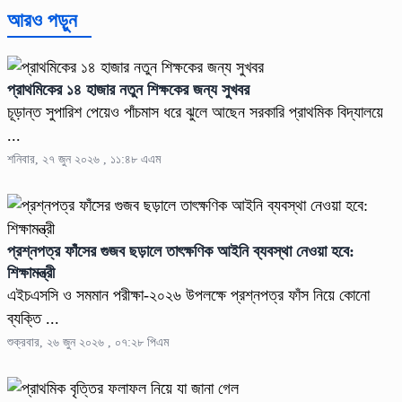
আরও পড়ুন
প্রাথমিকের ১৪ হাজার নতুন শিক্ষকের জন্য সুখবর
চূড়ান্ত সুপারিশ পেয়েও পাঁচমাস ধরে ঝুলে আছেন সরকারি প্রাথমিক বিদ্যালয়ে
...
শনিবার, ২৭ জুন ২০২৬ , ১১:৪৮ এএম
প্রশ্নপত্র ফাঁসের গুজব ছড়ালে তাৎক্ষণিক আইনি ব্যবস্থা নেওয়া হবে:
শিক্ষামন্ত্রী
এইচএসসি ও সমমান পরীক্ষা-২০২৬ উপলক্ষে প্রশ্নপত্র ফাঁস নিয়ে কোনো
ব্যক্তি ...
শুক্রবার, ২৬ জুন ২০২৬ , ০৭:২৮ পিএম