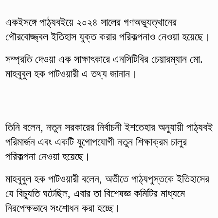
একইসঙ্গে পাঠ্যবইয়ে ২০২৪ সালের গণঅভ্যুত্থানের
গৌরবোজ্জ্বল ইতিহাস যুক্ত করার পরিকল্পনাও নেওয়া হয়েছে।
সম্প্রতি দেওয়া এক সাক্ষাৎকারে এনসিটিবির চেয়ারম্যান মো.
মাহবুবুল হক পাটওয়ারী এ তথ্য জানান।
তিনি বলেন, নতুন সরকারের নির্বাচনী ইশতেহার অনুযায়ী পাঠ্যবই
পরিমার্জন এবং একটি যুগোপযোগী নতুন শিক্ষাক্রম চালুর
পরিকল্পনা নেওয়া হয়েছে।
মাহবুবুল হক পাটওয়ারী বলেন, অতীতে পাঠ্যপুস্তকে ইতিহাসের
যে বিচ্যুতি ঘটেছিল, এবার তা বিশেষজ্ঞ কমিটির মাধ্যমে
নিরপেক্ষভাবে সংশোধন করা হচ্ছে।